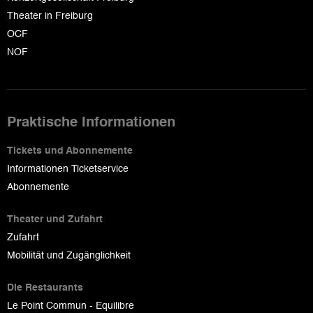
Theater in Freiburg
OCF
NOF
Praktische Informationen
Tickets und Abonnemente
Informationen Ticketservice
Abonnemente
Theater und Zufahrt
Zufahrt
Mobilität und Zugänglichkeit
Die Restaurants
Le Point Commun - Equilibre