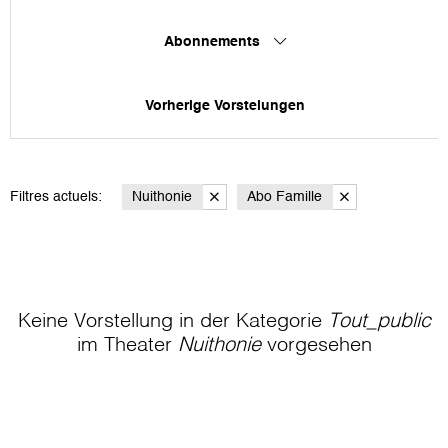
Abonnements
Vorherige Vorstelungen
Filtres actuels:
Nuithonie
Abo Famille
Keine Vorstellung in der Kategorie
Tout_public
im Theater
Nuithonie
vorgesehen