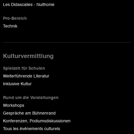
Les Didascalies - Nuithonie
Pro-Bereich
Technik
Kulturvermittlung
Spielzeit für Schulen
Weiterführende Literatur
Inklusive Kultur
Rund um die Vorstellungen
Workshops
Gespräche am Bühnenrand
Konferenzen, Podiumsdiskussionen
Tous les événements culturels