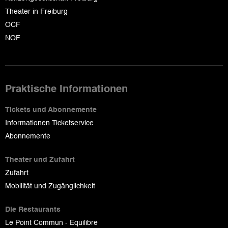
Theater in Freiburg
OCF
NOF
Praktische Informationen
Tickets und Abonnemente
Informationen Ticketservice
Abonnemente
Theater und Zufahrt
Zufahrt
Mobilität und Zugänglichkeit
Die Restaurants
Le Point Commun - Equilibre