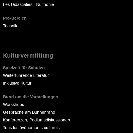
Les Didascalies - Nuithonie
Pro-Bereich
Technik
Kulturvermittlung
Spielzeit für Schulen
Weiterführende Literatur
Inklusive Kultur
Rund um die Vorstellungen
Workshops
Gespräche am Bühnenrand
Konferenzen, Podiumsdiskussionen
Tous les événements culturels