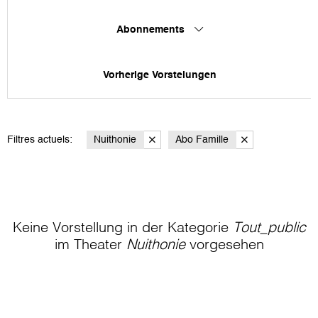
Abonnements
Vorherige Vorstelungen
Filtres actuels:
Nuithonie
Abo Famille
Keine Vorstellung in der Kategorie
Tout_public
im Theater
Nuithonie
vorgesehen