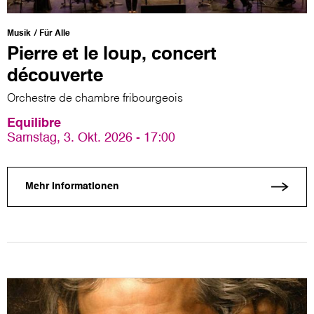
Musik
Für Alle
Pierre et le loup, concert
découverte
Orchestre de chambre fribourgeois
Equilibre
Samstag, 3. Okt. 2026 - 17:00
Mehr Informationen