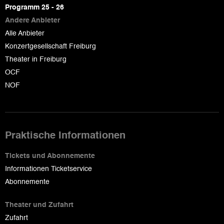
page
Programm 25 - 26
Andere Anbieter
Alle Anbieter
Konzertgesellschaft Freiburg
Theater in Freiburg
OCF
NOF
Praktische Informationen
Tickets und Abonnemente
Informationen Ticketservice
Abonnemente
Theater und Zufahrt
Zufahrt