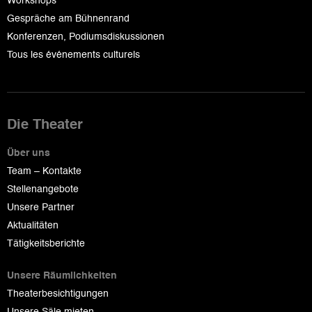
Workshops
Gespräche am Bühnenrand
Konferenzen, Podiumsdiskussionen
Tous les événements culturels
Die Theater
Über uns
Team – Kontakte
Stellenangebote
Unsere Partner
Aktualitäten
Tätigkeitsberichte
Unsere Räumlichkeiten
Theaterbesichtigungen
Unsere Säle mieten