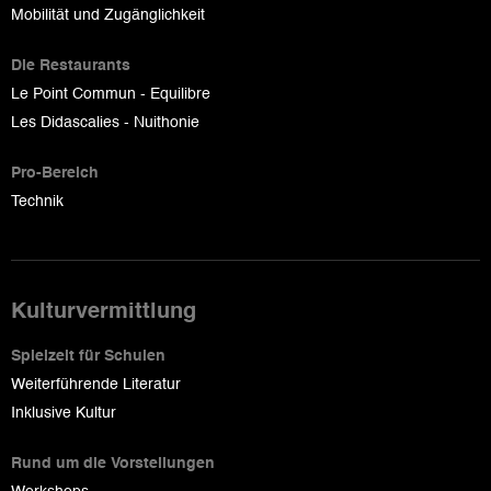
Mobilität und Zugänglichkeit
Die Restaurants
Le Point Commun - Equilibre
Les Didascalies - Nuithonie
Pro-Bereich
Technik
Kulturvermittlung
Spielzeit für Schulen
Weiterführende Literatur
Inklusive Kultur
Rund um die Vorstellungen