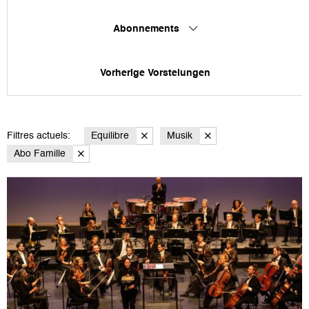
Abonnements
Vorherige Vorstelungen
Filtres actuels:
Equilibre
Musik
Abo Famille