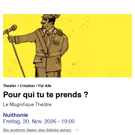
Theater
Création
Für Alle
Pour qui tu te prends ?
Le Magnifique Théâtre
Nuithonie
Freitag, 20. Nov. 2026 - 19:00
Die anderen Daten des Stücks sehen