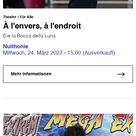
Theater
Für Alle
À l'envers, à l'endroit
Cie la Bocca della Luna
Nuithonie
Mittwoch, 24. März 2027 - 15:00 (Ausverkauft)
Mehr Informationen