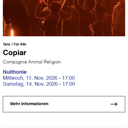
Tanz
Für Alle
Copiar
Compagnie Animal Religion
Nuithonie
Mittwoch, 11. Nov. 2026 - 17:00
Samstag, 14. Nov. 2026 - 17:00
Mehr Informationen