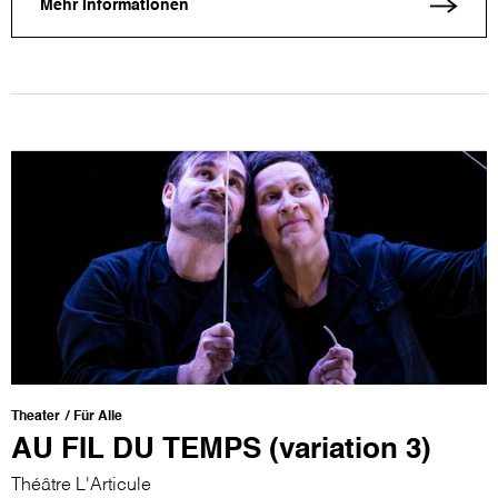
Mehr Informationen
Theater
Für Alle
AU FIL DU TEMPS (variation 3)
Théâtre L'Articule