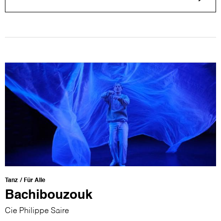
Tanz
Für Alle
Bachibouzouk
Cie Philippe Saire