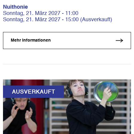
Nuithonie
Sonntag, 21. März 2027 - 11:00
Sonntag, 21. März 2027 - 15:00 (Ausverkauft)
Mehr Informationen
AUSVERKAUFT