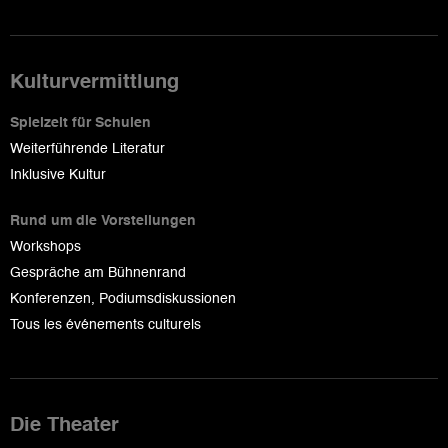
Kulturvermittlung
Spielzeit für Schulen
Weiterführende Literatur
Inklusive Kultur
Rund um die Vorstellungen
Workshops
Gespräche am Bühnenrand
Konferenzen, Podiumsdiskussionen
Tous les événements culturels
Die Theater