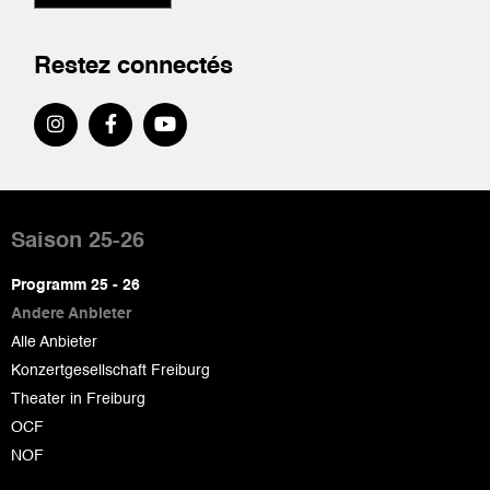
Restez connectés
Pied
de
Saison 25-26
page
Programm 25 - 26
Andere Anbieter
Alle Anbieter
Konzertgesellschaft Freiburg
Theater in Freiburg
OCF
NOF