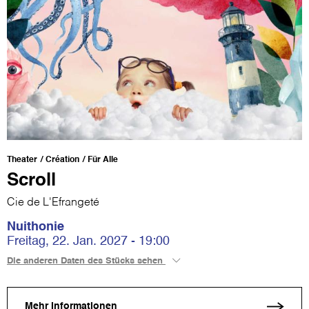
Theater
Création
Für Alle
Scroll
Cie de L'Efrangeté
Nuithonie
Freitag, 22. Jan. 2027 - 19:00
Die anderen Daten des Stücks sehen
Mehr Informationen