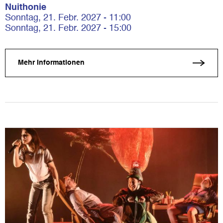
Nuithonie
Sonntag, 21. Febr. 2027 - 11:00
Sonntag, 21. Febr. 2027 - 15:00
Mehr Informationen