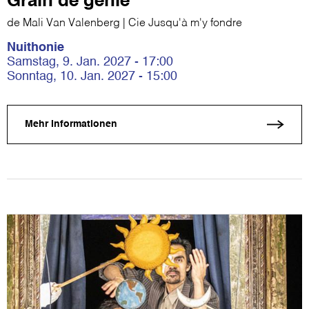
Grain de génie
de Mali Van Valenberg | Cie Jusqu'à m'y fondre
Nuithonie
Samstag, 9. Jan. 2027 - 17:00
Sonntag, 10. Jan. 2027 - 15:00
Mehr Informationen