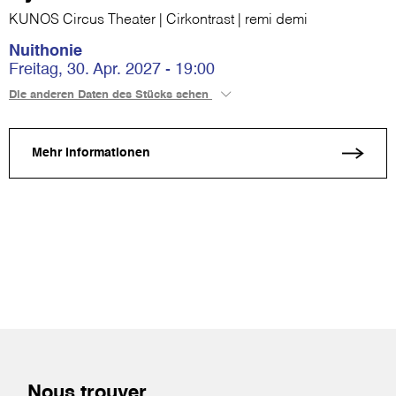
KUNOS Circus Theater | Cirkontrast | remi demi
Nuithonie
Freitag, 30. Apr. 2027 - 19:00
Die anderen Daten des Stücks sehen
Mehr Informationen
Nous trouver