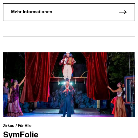
Mehr Informationen
Zirkus
Für Alle
SymFolie