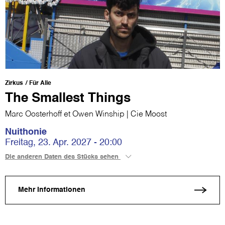
Zirkus
Für Alle
The Smallest Things
Marc Oosterhoff et Owen Winship | Cie Moost
Nuithonie
Freitag, 23. Apr. 2027 - 20:00
Die anderen Daten des Stücks sehen
Mehr Informationen