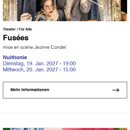
Theater
Für Alle
Fusées
mise en scène Jeanne Candel
Nuithonie
Dienstag, 19. Jan. 2027 - 19:00
Mittwoch, 20. Jan. 2027 - 15:00
Mehr Informationen