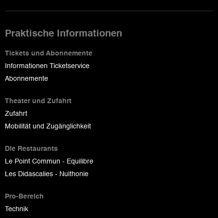
Praktische Informationen
Tickets und Abonnemente
Informationen Ticketservice
Abonnemente
Theater und Zufahrt
Zufahrt
Mobilität und Zugänglichkeit
Die Restaurants
Le Point Commun - Equilibre
Les Didascalies - Nuithonie
Pro-Bereich
Technik