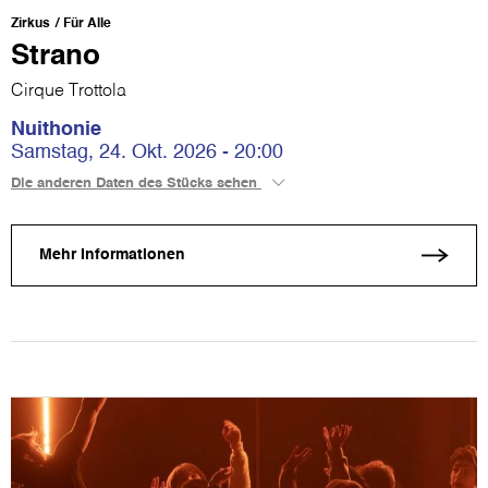
Zirkus
Für Alle
Strano
Cirque Trottola
Nuithonie
Samstag, 24. Okt. 2026 - 20:00
Die anderen Daten des Stücks sehen
Mehr Informationen