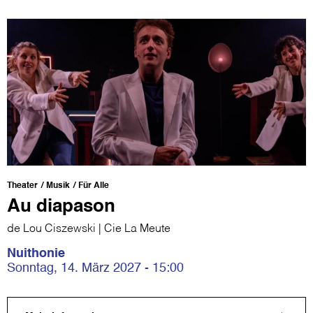
Theater
Musik
Für Alle
Au diapason
de Lou Ciszewski | Cie La Meute
Nuithonie
Sonntag, 14. März 2027 - 15:00