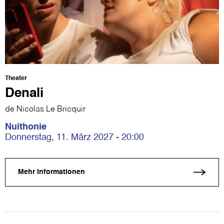
Theater
Denali
de Nicolas Le Bricquir
Nuithonie
Donnerstag, 11. März 2027 - 20:00
Mehr Informationen