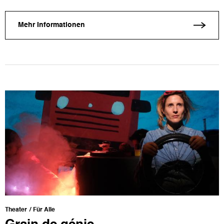
Mehr Informationen
Theater
Für Alle