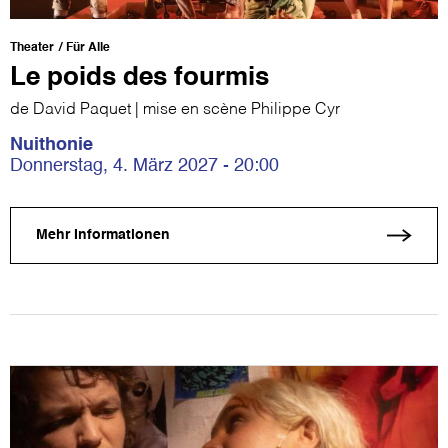
Theater
Für Alle
Le poids des fourmis
de David Paquet | mise en scène Philippe Cyr
Nuithonie
Donnerstag, 4. März 2027 - 20:00
Mehr Informationen