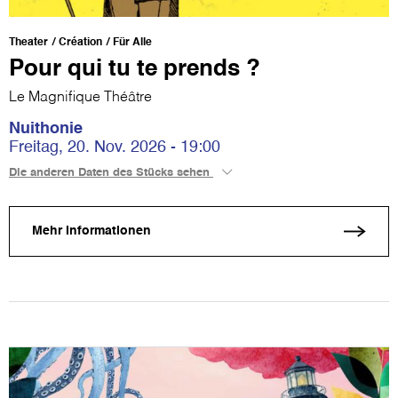
Theater
Création
Für Alle
Pour qui tu te prends ?
Le Magnifique Théâtre
Nuithonie
Freitag, 20. Nov. 2026 - 19:00
Die anderen Daten des Stücks sehen
Mehr Informationen