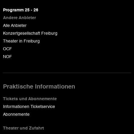
page
Programm 25 - 26
Andere Anbieter
Alle Anbieter
Konzertgesellschaft Freiburg
Theater in Freiburg
OCF
NOF
Praktische Informationen
Tickets und Abonnemente
Informationen Ticketservice
Abonnemente
Theater und Zufahrt