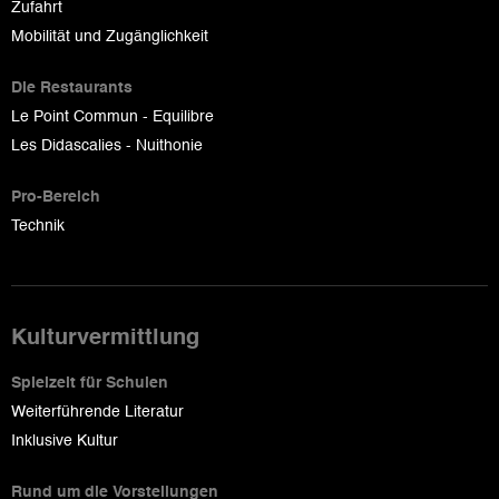
Zufahrt
Mobilität und Zugänglichkeit
Die Restaurants
Le Point Commun - Equilibre
Les Didascalies - Nuithonie
Pro-Bereich
Technik
Kulturvermittlung
Spielzeit für Schulen
Weiterführende Literatur
Inklusive Kultur
Rund um die Vorstellungen