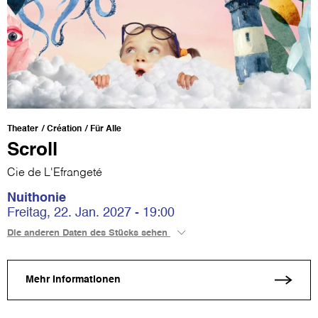
Theater
Création
Für Alle
Scroll
Cie de L'Efrangeté
Nuithonie
Freitag, 22. Jan. 2027 - 19:00
Die anderen Daten des Stücks sehen
Mehr Informationen