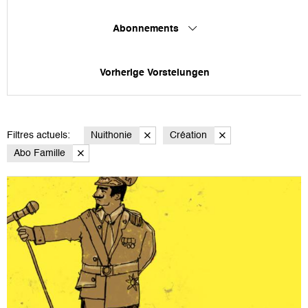
Abonnements
Vorherige Vorstelungen
Filtres actuels:
Nuithonie
Création
Abo Famille