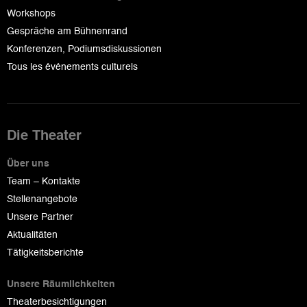
Workshops
Gespräche am Bühnenrand
Konferenzen, Podiumsdiskussionen
Tous les événements culturels
Die Theater
Über uns
Team – Kontakte
Stellenangebote
Unsere Partner
Aktualitäten
Tätigkeitsberichte
Unsere Räumlichkeiten
Theaterbesichtigungen