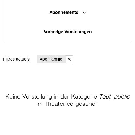
Abonnements
Vorherige Vorstelungen
Filtres actuels:
Abo Famille
Keine Vorstellung in der Kategorie
Tout_public
im Theater
vorgesehen