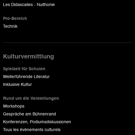
Les Didascalies - Nuithonie
Pro-Bereich
Technik
Kulturvermittlung
Spielzeit für Schulen
Weiterführende Literatur
Inklusive Kultur
Rund um die Vorstellungen
Workshops
Gespräche am Bühnenrand
Konferenzen, Podiumsdiskussionen
Tous les événements culturels