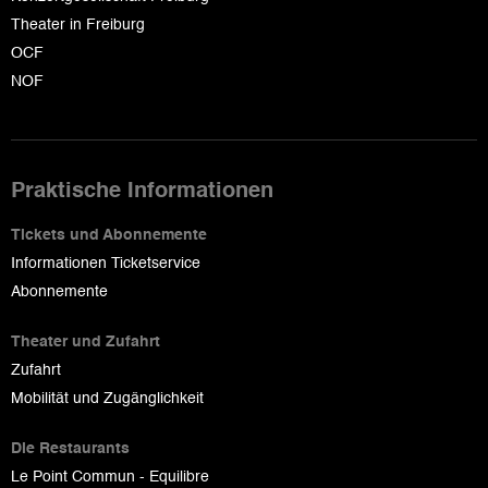
Theater in Freiburg
OCF
NOF
Praktische Informationen
Tickets und Abonnemente
Informationen Ticketservice
Abonnemente
Theater und Zufahrt
Zufahrt
Mobilität und Zugänglichkeit
Die Restaurants
Le Point Commun - Equilibre