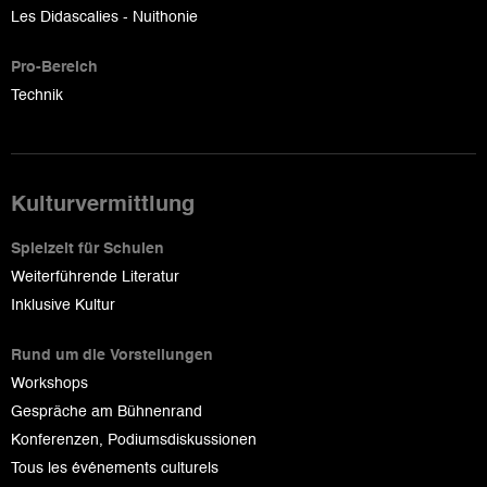
Les Didascalies - Nuithonie
Pro-Bereich
Technik
Kulturvermittlung
Spielzeit für Schulen
Weiterführende Literatur
Inklusive Kultur
Rund um die Vorstellungen
Workshops
Gespräche am Bühnenrand
Konferenzen, Podiumsdiskussionen
Tous les événements culturels