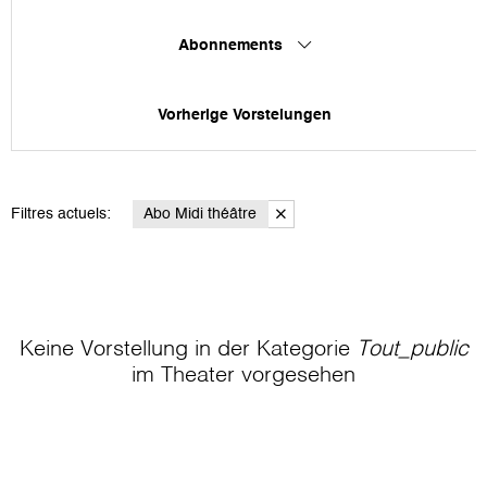
Abonnements
Vorherige Vorstelungen
Filtres actuels:
Abo Midi théâtre
Keine Vorstellung in der Kategorie
Tout_public
im Theater
vorgesehen