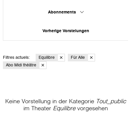
Abonnements
Vorherige Vorstelungen
Filtres actuels:
Equilibre
Für Alle
Abo Midi théâtre
Keine Vorstellung in der Kategorie
Tout_public
im Theater
Equilibre
vorgesehen