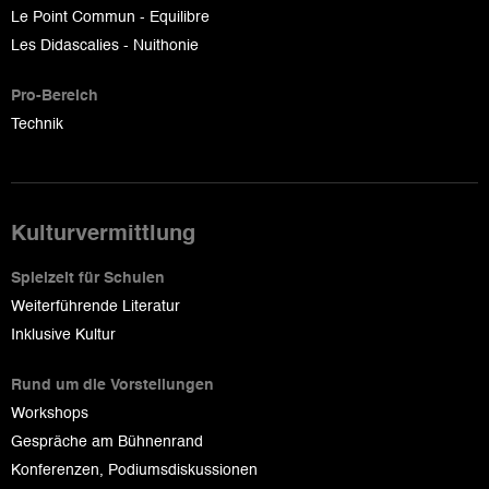
Le Point Commun - Equilibre
Les Didascalies - Nuithonie
Pro-Bereich
Technik
Kulturvermittlung
Spielzeit für Schulen
Weiterführende Literatur
Inklusive Kultur
Rund um die Vorstellungen
Workshops
Gespräche am Bühnenrand
Konferenzen, Podiumsdiskussionen