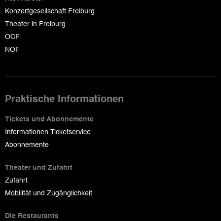
Konzertgesellschaft Freiburg
Theater in Freiburg
OCF
NOF
Praktische Informationen
Tickets und Abonnemente
Informationen Ticketservice
Abonnemente
Theater und Zufahrt
Zufahrt
Mobilität und Zugänglichkeit
Die Restaurants