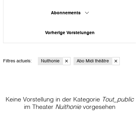
Abonnements
Vorherige Vorstelungen
Filtres actuels:
Nuithonie
Abo Midi théâtre
Keine Vorstellung in der Kategorie
Tout_public
im Theater
Nuithonie
vorgesehen