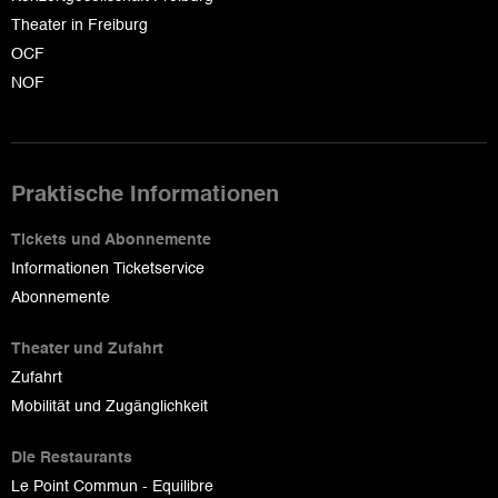
Theater in Freiburg
OCF
NOF
Praktische Informationen
Tickets und Abonnemente
Informationen Ticketservice
Abonnemente
Theater und Zufahrt
Zufahrt
Mobilität und Zugänglichkeit
Die Restaurants
Le Point Commun - Equilibre