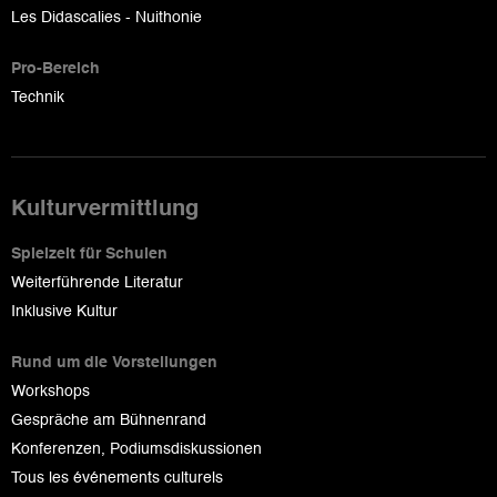
Les Didascalies - Nuithonie
Pro-Bereich
Technik
Kulturvermittlung
Spielzeit für Schulen
Weiterführende Literatur
Inklusive Kultur
Rund um die Vorstellungen
Workshops
Gespräche am Bühnenrand
Konferenzen, Podiumsdiskussionen
Tous les événements culturels