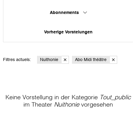
Abonnements
Vorherige Vorstelungen
Filtres actuels:
Nuithonie
Abo Midi théâtre
Keine Vorstellung in der Kategorie
Tout_public
im Theater
Nuithonie
vorgesehen