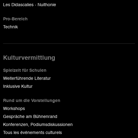
Les Didascalies - Nuithonie
Pro-Bereich
Technik
Kulturvermittlung
Spielzeit für Schulen
Weiterführende Literatur
Inklusive Kultur
Rund um die Vorstellungen
Workshops
Gespräche am Bühnenrand
Konferenzen, Podiumsdiskussionen
Tous les événements culturels