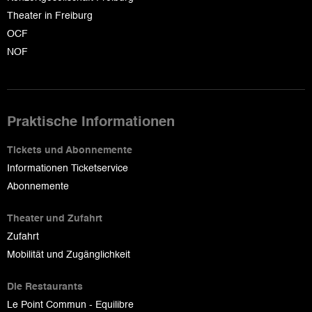
Theater in Freiburg
OCF
NOF
Praktische Informationen
Tickets und Abonnemente
Informationen Ticketservice
Abonnemente
Theater und Zufahrt
Zufahrt
Mobilität und Zugänglichkeit
Die Restaurants
Le Point Commun - Equilibre