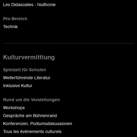
Les Didascalies - Nuithonie
Pro-Bereich
Technik
Kulturvermittlung
Spielzeit für Schulen
Weiterführende Literatur
Inklusive Kultur
Rund um die Vorstellungen
Workshops
Gespräche am Bühnenrand
Konferenzen, Podiumsdiskussionen
Tous les événements culturels