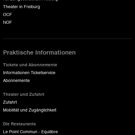
Theater in Freiburg
OCF
NOF
Praktische Informationen
Tickets und Abonnemente
Informationen Ticketservice
Abonnemente
Theater und Zufahrt
Zufahrt
Mobilität und Zugänglichkeit
Die Restaurants
Le Point Commun - Equilibre