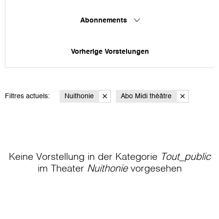
Abonnements
Vorherige Vorstelungen
Filtres actuels:
Nuithonie
Abo Midi théâtre
Keine Vorstellung in der Kategorie
Tout_public
im Theater
Nuithonie
vorgesehen