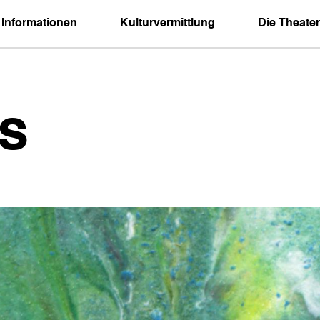
 Informationen
Kulturvermittlung
Die Theater
s