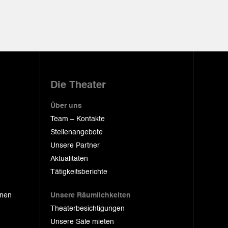
Die Theater
Über uns
Team – Kontakte
Stellenangebote
Unsere Partner
Aktualitäten
Tätigkeitsberichte
onen
Unsere Räumlichkeiten
Theaterbesichtigungen
Unsere Säle mieten