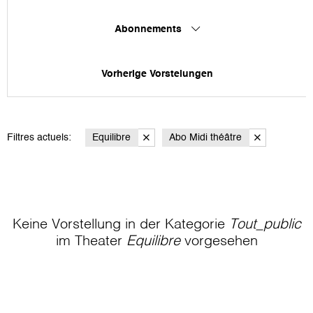
Abonnements
Vorherige Vorstelungen
Filtres actuels:
Equilibre
Abo Midi théâtre
Keine Vorstellung in der Kategorie
Tout_public
im Theater
Equilibre
vorgesehen