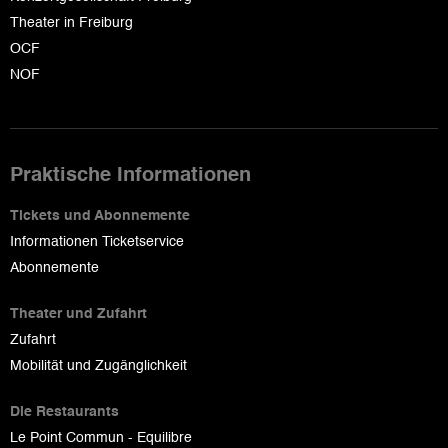
Theater in Freiburg
OCF
NOF
Praktische Informationen
Tickets und Abonnemente
Informationen Ticketservice
Abonnemente
Theater und Zufahrt
Zufahrt
Mobilität und Zugänglichkeit
Die Restaurants
Le Point Commun - Equilibre