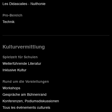
Les Didascalies - Nuithonie
Pro-Bereich
Technik
Kulturvermittlung
Spielzeit für Schulen
Weiterführende Literatur
Inklusive Kultur
Rund um die Vorstellungen
Workshops
Gespräche am Bühnenrand
Konferenzen, Podiumsdiskussionen
Tous les événements culturels