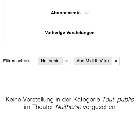
Abonnements
Vorherige Vorstelungen
Filtres actuels:
Nuithonie
Abo Midi théâtre
Keine Vorstellung in der Kategorie
Tout_public
im Theater
Nuithonie
vorgesehen