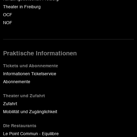
Theater in Freiburg
OCF
NOF
Praktische Informationen
Tickets und Abonnemente
Informationen Ticketservice
Abonnemente
Theater und Zufahrt
Zufahrt
Mobilität und Zugänglichkeit
Die Restaurants
Le Point Commun - Equilibre