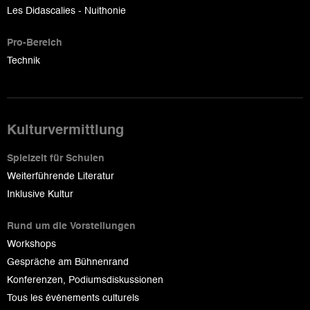
Les Didascalies - Nuithonie
Pro-Bereich
Technik
Kulturvermittlung
Spielzeit für Schulen
Weiterführende Literatur
Inklusive Kultur
Rund um die Vorstellungen
Workshops
Gespräche am Bühnenrand
Konferenzen, Podiumsdiskussionen
Tous les événements culturels