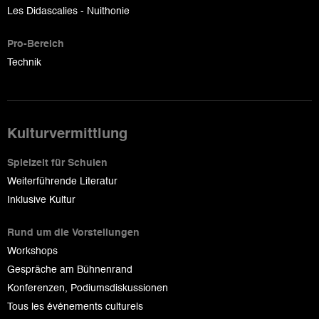
Les Didascalies - Nuithonie
Pro-Bereich
Technik
Kulturvermittlung
Spielzeit für Schulen
Weiterführende Literatur
Inklusive Kultur
Rund um die Vorstellungen
Workshops
Gespräche am Bühnenrand
Konferenzen, Podiumsdiskussionen
Tous les événements culturels