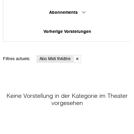
Abonnements
Vorherige Vorstelungen
Filtres actuels:
Abo Midi théâtre
Keine Vorstellung in der Kategorie
im Theater
vorgesehen