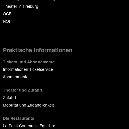
Theater in Freiburg
OCF
NOF
Praktische Informationen
Tickets und Abonnemente
Informationen Ticketservice
Abonnemente
Theater und Zufahrt
Zufahrt
Mobilität und Zugänglichkeit
Die Restaurants
Le Point Commun - Equilibre