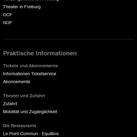
Theater in Freiburg
OCF
NOF
Praktische Informationen
Tickets und Abonnemente
Informationen Ticketservice
Abonnemente
Theater und Zufahrt
Zufahrt
Mobilität und Zugänglichkeit
Die Restaurants
Le Point Commun - Equilibre