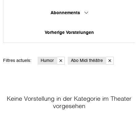
Abonnements
Vorherige Vorstelungen
Filtres actuels:
Humor
Abo Midi théâtre
Keine Vorstellung in der Kategorie
im Theater
vorgesehen