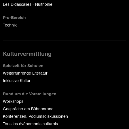
Les Didascalies - Nuithonie
Pro-Bereich
Technik
Kulturvermittlung
Spielzeit für Schulen
Weiterführende Literatur
Inklusive Kultur
Rund um die Vorstellungen
Workshops
Gespräche am Bühnenrand
Konferenzen, Podiumsdiskussionen
Tous les événements culturels