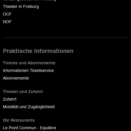
Theater in Freiburg
OCF
NOF
Praktische Informationen
Tickets und Abonnemente
Informationen Ticketservice
Abonnemente
Theater und Zufahrt
Zufahrt
Mobilität und Zugänglichkeit
Die Restaurants
Le Point Commun - Equilibre