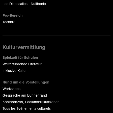
Les Didascalies - Nuithonie
Pro-Bereich
Technik
Kulturvermittlung
Spielzeit für Schulen
Weiterführende Literatur
Inklusive Kultur
Rund um die Vorstellungen
Workshops
Gespräche am Bühnenrand
Konferenzen, Podiumsdiskussionen
Tous les événements culturels