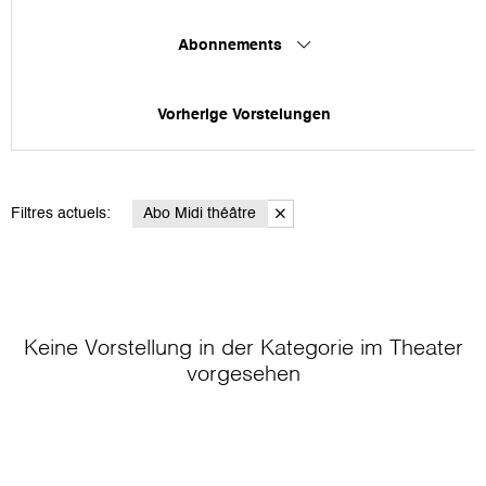
Abonnements
Vorherige Vorstelungen
Filtres actuels:
Abo Midi théâtre
Keine Vorstellung in der Kategorie
im Theater
vorgesehen