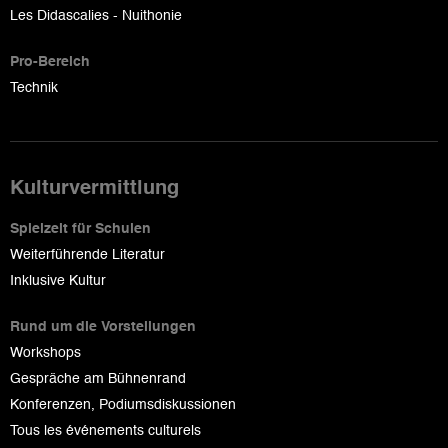
Les Didascalies - Nuithonie
Pro-Bereich
Technik
Kulturvermittlung
Spielzeit für Schulen
Weiterführende Literatur
Inklusive Kultur
Rund um die Vorstellungen
Workshops
Gespräche am Bühnenrand
Konferenzen, Podiumsdiskussionen
Tous les événements culturels