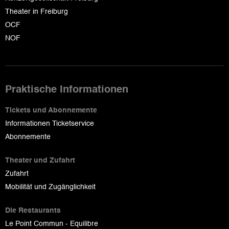
Theater in Freiburg
OCF
NOF
Praktische Informationen
Tickets und Abonnemente
Informationen Ticketservice
Abonnemente
Theater und Zufahrt
Zufahrt
Mobilität und Zugänglichkeit
Die Restaurants
Le Point Commun - Equilibre