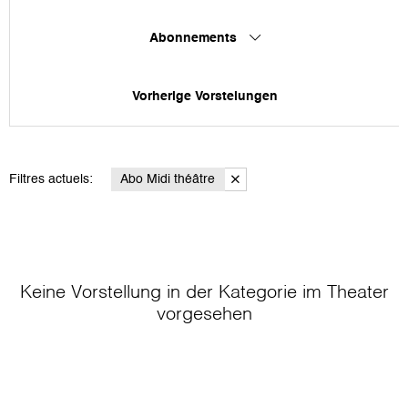
Abonnements
Vorherige Vorstelungen
Filtres actuels:
Abo Midi théâtre
Keine Vorstellung in der Kategorie
im Theater
vorgesehen