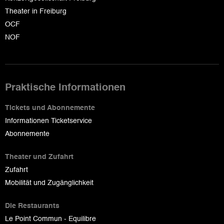
Theater in Freiburg
OCF
NOF
Praktische Informationen
Tickets und Abonnemente
Informationen Ticketservice
Abonnemente
Theater und Zufahrt
Zufahrt
Mobilität und Zugänglichkeit
Die Restaurants
Le Point Commun - Equilibre