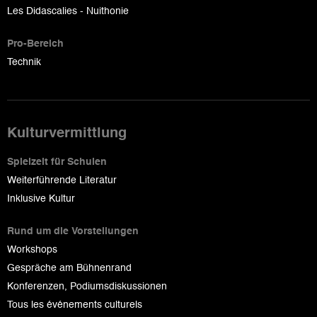
Les Didascalies - Nuithonie
Pro-Bereich
Technik
Kulturvermittlung
Spielzeit für Schulen
Weiterführende Literatur
Inklusive Kultur
Rund um die Vorstellungen
Workshops
Gespräche am Bühnenrand
Konferenzen, Podiumsdiskussionen
Tous les événements culturels