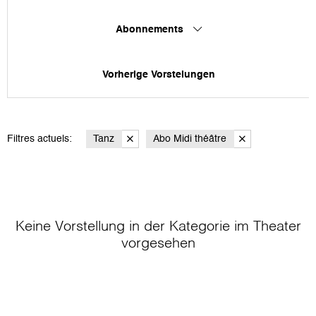
Abonnements
Vorherige Vorstelungen
Filtres actuels:
Tanz
Abo Midi théâtre
Keine Vorstellung in der Kategorie
im Theater
vorgesehen