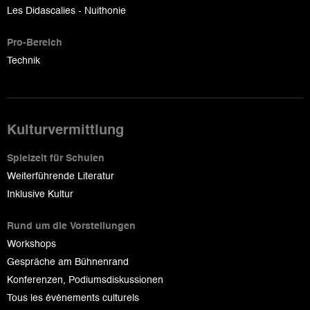
Les Didascalies - Nuithonie
Pro-Bereich
Technik
Kulturvermittlung
Spielzeit für Schulen
Weiterführende Literatur
Inklusive Kultur
Rund um die Vorstellungen
Workshops
Gespräche am Bühnenrand
Konferenzen, Podiumsdiskussionen
Tous les événements culturels