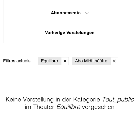
Abonnements
Vorherige Vorstelungen
Filtres actuels:
Equilibre
Abo Midi théâtre
Keine Vorstellung in der Kategorie
Tout_public
im Theater
Equilibre
vorgesehen