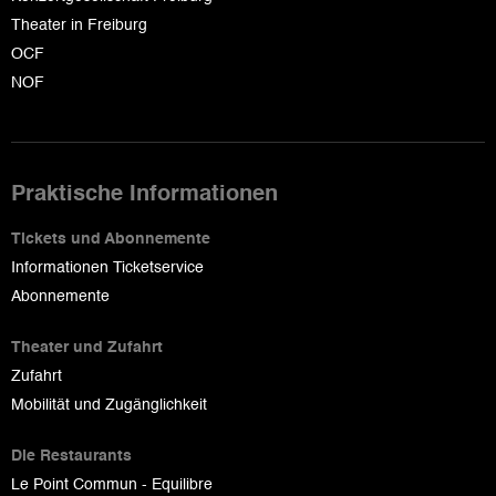
Theater in Freiburg
OCF
NOF
Praktische Informationen
Tickets und Abonnemente
Informationen Ticketservice
Abonnemente
Theater und Zufahrt
Zufahrt
Mobilität und Zugänglichkeit
Die Restaurants
Le Point Commun - Equilibre