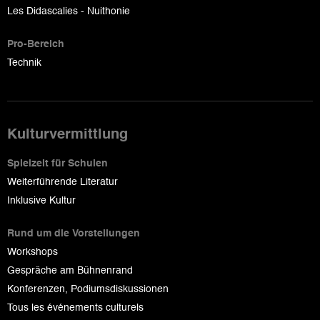
Les Didascalies - Nuithonie
Pro-Bereich
Technik
Kulturvermittlung
Spielzeit für Schulen
Weiterführende Literatur
Inklusive Kultur
Rund um die Vorstellungen
Workshops
Gespräche am Bühnenrand
Konferenzen, Podiumsdiskussionen
Tous les événements culturels