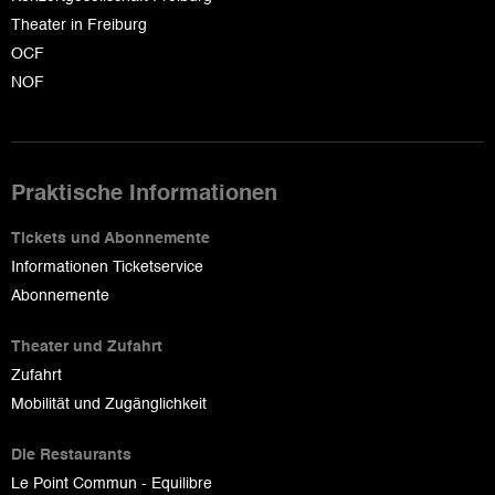
Theater in Freiburg
OCF
NOF
Praktische Informationen
Tickets und Abonnemente
Informationen Ticketservice
Abonnemente
Theater und Zufahrt
Zufahrt
Mobilität und Zugänglichkeit
Die Restaurants
Le Point Commun - Equilibre