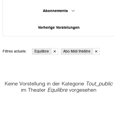
Abonnements
Vorherige Vorstelungen
Filtres actuels:
Equilibre
Abo Midi théâtre
Keine Vorstellung in der Kategorie
Tout_public
im Theater
Equilibre
vorgesehen