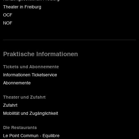
Theater in Freiburg
OCF
NOF
Praktische Informationen
Tickets und Abonnemente
Informationen Ticketservice
Abonnemente
Theater und Zufahrt
Zufahrt
Mobilität und Zugänglichkeit
Die Restaurants
Le Point Commun - Equilibre