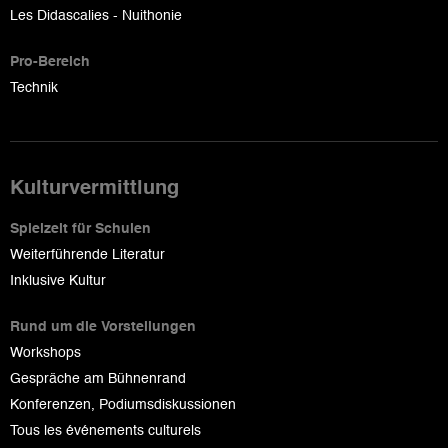
Les Didascalies - Nuithonie
Pro-Bereich
Technik
Kulturvermittlung
Spielzeit für Schulen
Weiterführende Literatur
Inklusive Kultur
Rund um die Vorstellungen
Workshops
Gespräche am Bühnenrand
Konferenzen, Podiumsdiskussionen
Tous les événements culturels