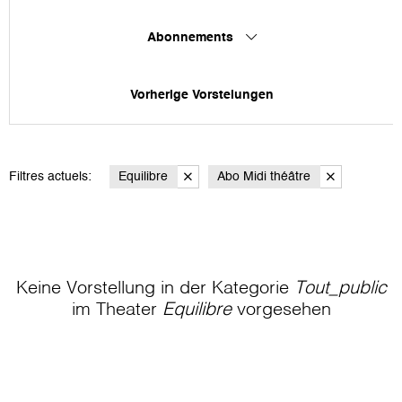
Abonnements
Vorherige Vorstelungen
Filtres actuels:
Equilibre
Abo Midi théâtre
Keine Vorstellung in der Kategorie
Tout_public
im Theater
Equilibre
vorgesehen