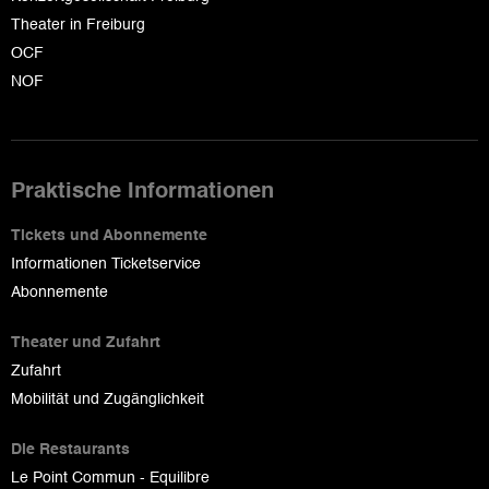
Theater in Freiburg
OCF
NOF
Praktische Informationen
Tickets und Abonnemente
Informationen Ticketservice
Abonnemente
Theater und Zufahrt
Zufahrt
Mobilität und Zugänglichkeit
Die Restaurants
Le Point Commun - Equilibre