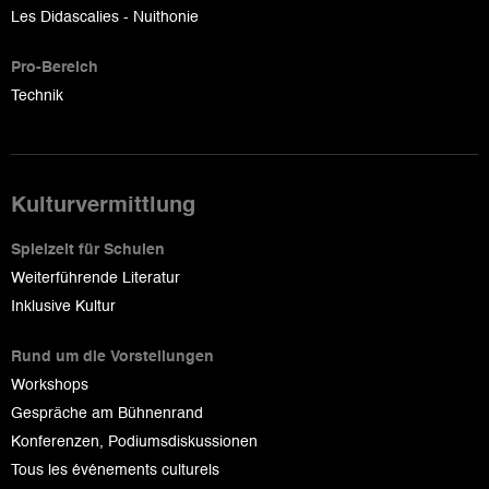
Les Didascalies - Nuithonie
Pro-Bereich
Technik
Kulturvermittlung
Spielzeit für Schulen
Weiterführende Literatur
Inklusive Kultur
Rund um die Vorstellungen
Workshops
Gespräche am Bühnenrand
Konferenzen, Podiumsdiskussionen
Tous les événements culturels