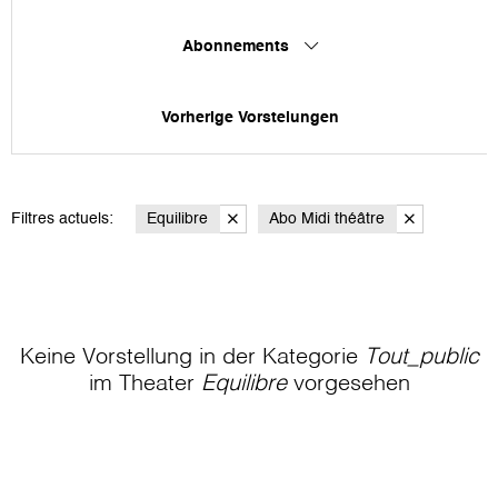
Abonnements
Vorherige Vorstelungen
Filtres actuels:
Equilibre
Abo Midi théâtre
Keine Vorstellung in der Kategorie
Tout_public
im Theater
Equilibre
vorgesehen