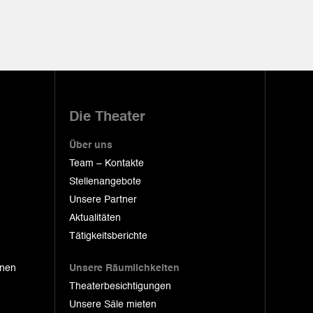
Die Theater
Über uns
Team – Kontakte
Stellenangebote
Unsere Partner
Aktualitäten
Tätigkeitsberichte
onen
Unsere Räumlichkeiten
Theaterbesichtigungen
Unsere Säle mieten