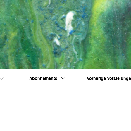
Abonnements
Vorherige Vorstelung