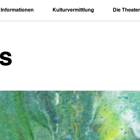
 Informationen
Kulturvermittlung
Die Theater
s