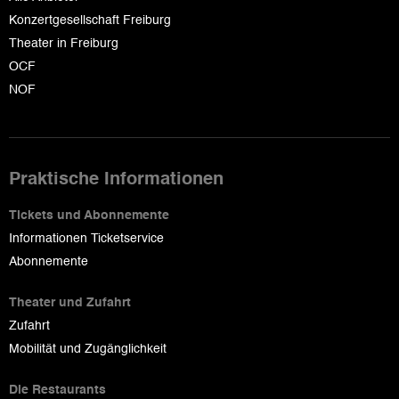
Konzertgesellschaft Freiburg
Theater in Freiburg
OCF
NOF
Praktische Informationen
Tickets und Abonnemente
Informationen Ticketservice
Abonnemente
Theater und Zufahrt
Zufahrt
Mobilität und Zugänglichkeit
Die Restaurants