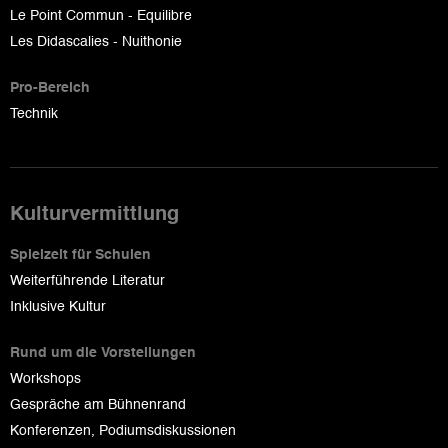
Le Point Commun - Equilibre
Les Didascalies - Nuithonie
Pro-Bereich
Technik
Kulturvermittlung
Spielzeit für Schulen
Weiterführende Literatur
Inklusive Kultur
Rund um die Vorstellungen
Workshops
Gespräche am Bühnenrand
Konferenzen, Podiumsdiskussionen