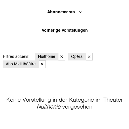
Abonnements
Vorherige Vorstelungen
Filtres actuels:
Nuithonie
Opéra
Abo Midi théâtre
Keine Vorstellung in der Kategorie
im Theater
Nuithonie
vorgesehen