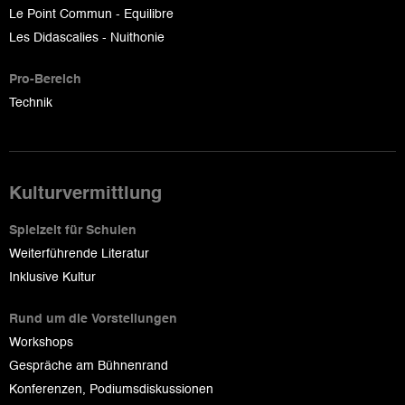
Le Point Commun - Equilibre
Les Didascalies - Nuithonie
Pro-Bereich
Technik
Kulturvermittlung
Spielzeit für Schulen
Weiterführende Literatur
Inklusive Kultur
Rund um die Vorstellungen
Workshops
Gespräche am Bühnenrand
Konferenzen, Podiumsdiskussionen