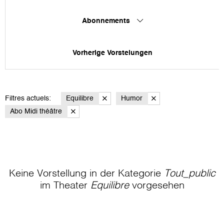
Abonnements
Vorherige Vorstelungen
Filtres actuels:
Equilibre
Humor
Abo Midi théâtre
Keine Vorstellung in der Kategorie
Tout_public
im Theater
Equilibre
vorgesehen