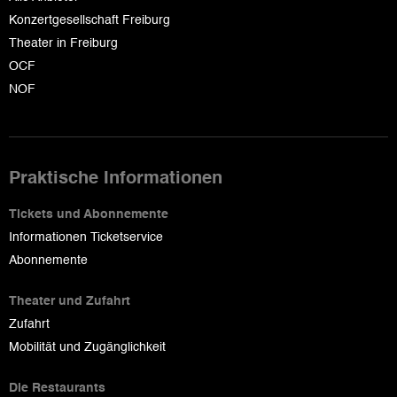
Konzertgesellschaft Freiburg
Theater in Freiburg
OCF
NOF
Praktische Informationen
Tickets und Abonnemente
Informationen Ticketservice
Abonnemente
Theater und Zufahrt
Zufahrt
Mobilität und Zugänglichkeit
Die Restaurants