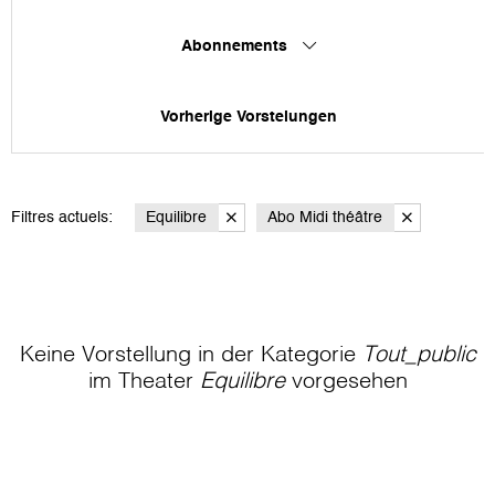
Abonnements
Vorherige Vorstelungen
Filtres actuels:
Equilibre
Abo Midi théâtre
Keine Vorstellung in der Kategorie
Tout_public
im Theater
Equilibre
vorgesehen