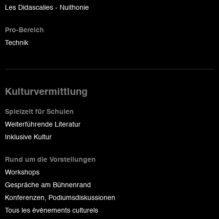
Les Didascalies - Nuithonie
Pro-Bereich
Technik
Kulturvermittlung
Spielzeit für Schulen
Weiterführende Literatur
Inklusive Kultur
Rund um die Vorstellungen
Workshops
Gespräche am Bühnenrand
Konferenzen, Podiumsdiskussionen
Tous les événements culturels