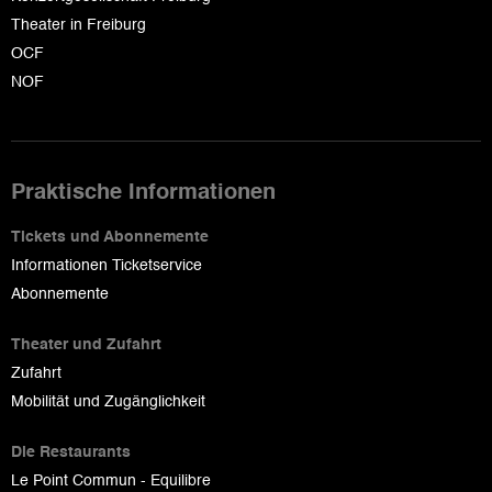
Theater in Freiburg
OCF
NOF
Praktische Informationen
Tickets und Abonnemente
Informationen Ticketservice
Abonnemente
Theater und Zufahrt
Zufahrt
Mobilität und Zugänglichkeit
Die Restaurants
Le Point Commun - Equilibre