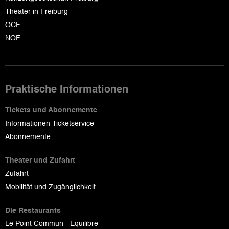
Theater in Freiburg
OCF
NOF
Praktische Informationen
Tickets und Abonnemente
Informationen Ticketservice
Abonnemente
Theater und Zufahrt
Zufahrt
Mobilität und Zugänglichkeit
Die Restaurants
Le Point Commun - Equilibre