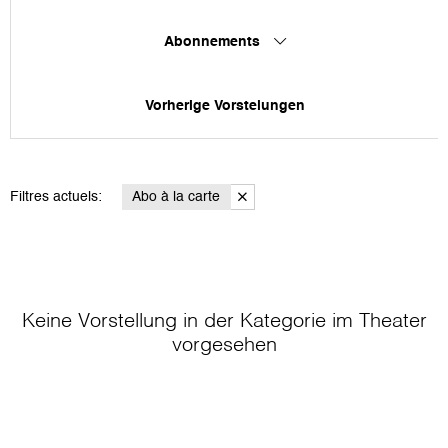
Abonnements
Vorherige Vorstelungen
Filtres actuels:
Abo à la carte
Keine Vorstellung in der Kategorie
im Theater
vorgesehen