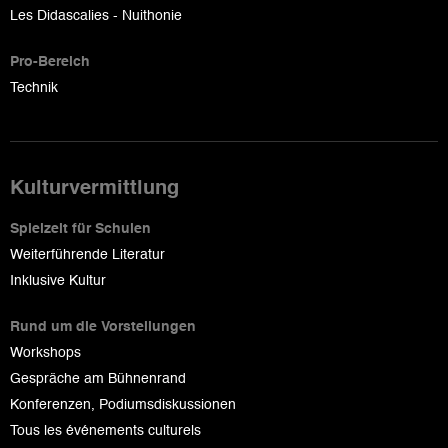
Les Didascalies - Nuithonie
Pro-Bereich
Technik
Kulturvermittlung
Spielzeit für Schulen
Weiterführende Literatur
Inklusive Kultur
Rund um die Vorstellungen
Workshops
Gespräche am Bühnenrand
Konferenzen, Podiumsdiskussionen
Tous les événements culturels