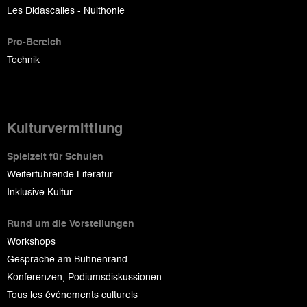
Les Didascalies - Nuithonie
Pro-Bereich
Technik
Kulturvermittlung
Spielzeit für Schulen
Weiterführende Literatur
Inklusive Kultur
Rund um die Vorstellungen
Workshops
Gespräche am Bühnenrand
Konferenzen, Podiumsdiskussionen
Tous les événements culturels