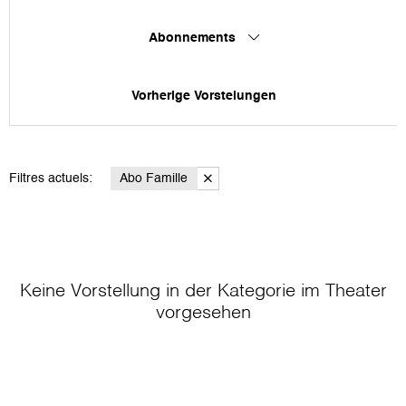
Abonnements
Vorherige Vorstelungen
Filtres actuels:
Abo Famille
Keine Vorstellung in der Kategorie
im Theater
vorgesehen