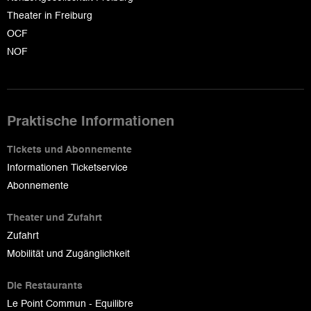
Theater in Freiburg
OCF
NOF
Praktische Informationen
Tickets und Abonnemente
Informationen Ticketservice
Abonnemente
Theater und Zufahrt
Zufahrt
Mobilität und Zugänglichkeit
Die Restaurants
Le Point Commun - Equilibre