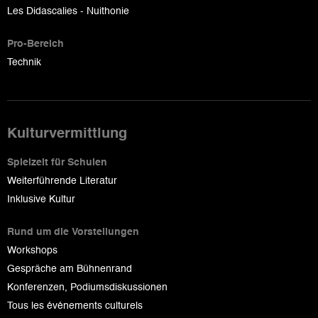
Les Didascalies - Nuithonie
Pro-Bereich
Technik
Kulturvermittlung
Spielzeit für Schulen
Weiterführende Literatur
Inklusive Kultur
Rund um die Vorstellungen
Workshops
Gespräche am Bühnenrand
Konferenzen, Podiumsdiskussionen
Tous les événements culturels