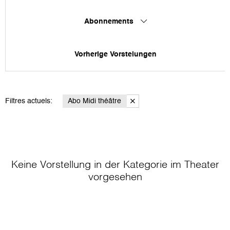
Abonnements
Vorherige Vorstelungen
Filtres actuels:
Abo Midi théâtre
Keine Vorstellung in der Kategorie
im Theater
vorgesehen