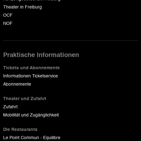
Theater in Freiburg
OCF
NOF
Praktische Informationen
Tickets und Abonnemente
Informationen Ticketservice
Abonnemente
Theater und Zufahrt
Zufahrt
Mobilität und Zugänglichkeit
Die Restaurants
Le Point Commun - Equilibre