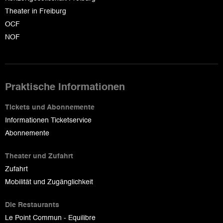
Theater in Freiburg
OCF
NOF
Praktische Informationen
Tickets und Abonnemente
Informationen Ticketservice
Abonnemente
Theater und Zufahrt
Zufahrt
Mobilität und Zugänglichkeit
Die Restaurants
Le Point Commun - Equilibre