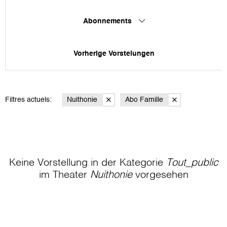
Abonnements
Vorherige Vorstelungen
Filtres actuels:
Nuithonie
Abo Famille
Keine Vorstellung in der Kategorie
Tout_public
im Theater
Nuithonie
vorgesehen