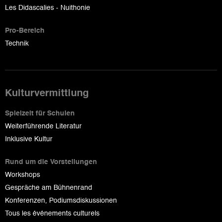
Les Didascalies - Nuithonie
Pro-Bereich
Technik
Kulturvermittlung
Spielzeit für Schulen
Weiterführende Literatur
Inklusive Kultur
Rund um die Vorstellungen
Workshops
Gespräche am Bühnenrand
Konferenzen, Podiumsdiskussionen
Tous les événements culturels