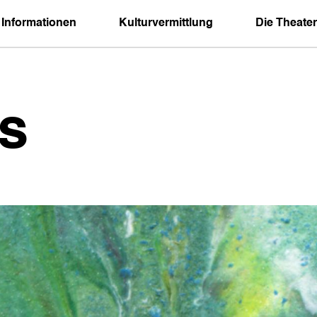
 Informationen
Kulturvermittlung
Die Theater
s