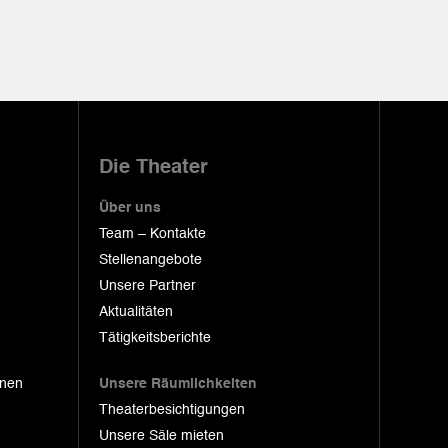
Die Theater
Über uns
Team – Kontakte
Stellenangebote
Unsere Partner
Aktualitäten
Tätigkeitsberichte
onen
Unsere Räumlichkeiten
Theaterbesichtigungen
Unsere Säle mieten