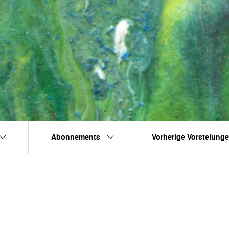
Abonnements
Vorherige Vorstelung