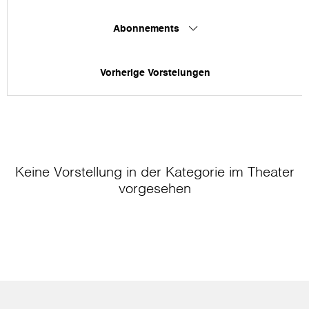
Abonnements
Vorherige Vorstelungen
Keine Vorstellung in der Kategorie
im Theater
vorgesehen