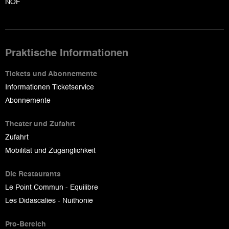
NOF
Praktische Informationen
Tickets und Abonnemente
Informationen Ticketservice
Abonnemente
Theater und Zufahrt
Zufahrt
Mobilität und Zugänglichkeit
Die Restaurants
Le Point Commun - Equilibre
Les Didascalies - Nuithonie
Pro-Bereich