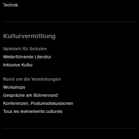
Technik
Kulturvermittlung
Spielzeit für Schulen
Weiterführende Literatur
Inklusive Kultur
Rund um die Vorstellungen
Workshops
Gespräche am Bühnenrand
Konferenzen, Podiumsdiskussionen
Tous les événements culturels