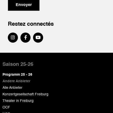
Envoyer
Restez connectés
Pied
de
Saison 25-26
page
Programm 25 - 26
Andere Anbieter
Alle Anbieter
Konzertgesellschaft Freiburg
Theater in Freiburg
OCF