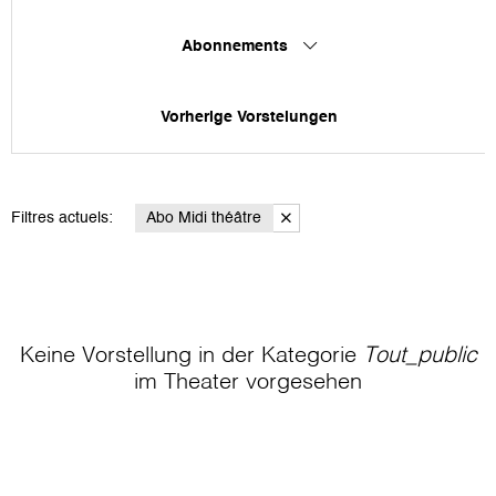
Abonnements
Vorherige Vorstelungen
Filtres actuels:
Abo Midi théâtre
Keine Vorstellung in der Kategorie
Tout_public
im Theater
vorgesehen