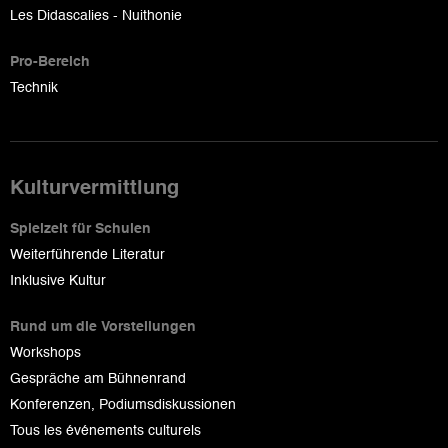
Les Didascalies - Nuithonie
Pro-Bereich
Technik
Kulturvermittlung
Spielzeit für Schulen
Weiterführende Literatur
Inklusive Kultur
Rund um die Vorstellungen
Workshops
Gespräche am Bühnenrand
Konferenzen, Podiumsdiskussionen
Tous les événements culturels