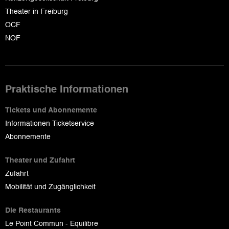
Theater in Freiburg
OCF
NOF
Praktische Informationen
Tickets und Abonnemente
Informationen Ticketservice
Abonnemente
Theater und Zufahrt
Zufahrt
Mobilität und Zugänglichkeit
Die Restaurants
Le Point Commun - Equilibre