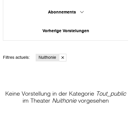
Abonnements
Vorherige Vorstelungen
Filtres actuels:
Nuithonie
Keine Vorstellung in der Kategorie
Tout_public
im Theater
Nuithonie
vorgesehen