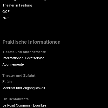
Theater in Freiburg
OCF
NOF
Praktische Informationen
Tickets und Abonnemente
Informationen Ticketservice
Abonnemente
Theater und Zufahrt
Zufahrt
Mobilität und Zugänglichkeit
Die Restaurants
Le Point Commun - Equilibre