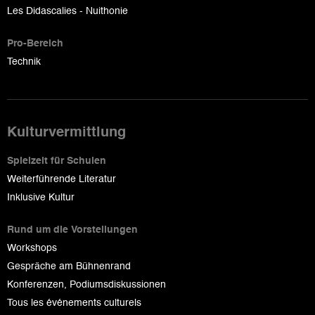
Les Didascalies - Nuithonie
Pro-Bereich
Technik
Kulturvermittlung
Spielzeit für Schulen
Weiterführende Literatur
Inklusive Kultur
Rund um die Vorstellungen
Workshops
Gespräche am Bühnenrand
Konferenzen, Podiumsdiskussionen
Tous les événements culturels