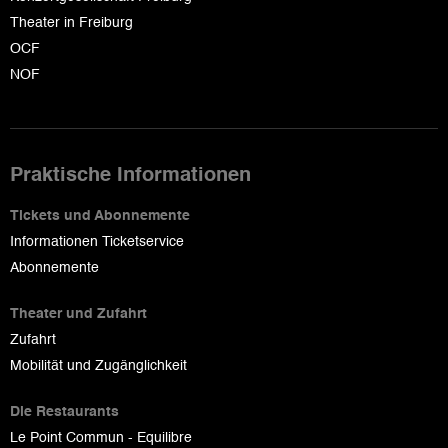
Theater in Freiburg
OCF
NOF
Praktische Informationen
Tickets und Abonnemente
Informationen Ticketservice
Abonnemente
Theater und Zufahrt
Zufahrt
Mobilität und Zugänglichkeit
Die Restaurants
Le Point Commun - Equilibre