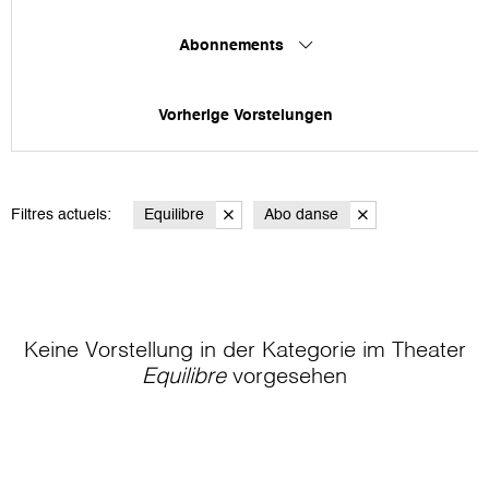
Abonnements
Vorherige Vorstelungen
Filtres actuels:
Equilibre
Abo danse
Keine Vorstellung in der Kategorie
im Theater
Equilibre
vorgesehen