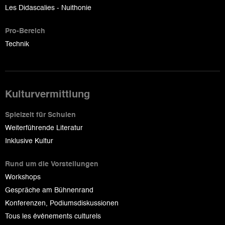
Les Didascalies - Nuithonie
Pro-Bereich
Technik
Kulturvermittlung
Spielzeit für Schulen
Weiterführende Literatur
Inklusive Kultur
Rund um die Vorstellungen
Workshops
Gespräche am Bühnenrand
Konferenzen, Podiumsdiskussionen
Tous les événements culturels