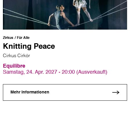
Zirkus
Für Alle
Knitting Peace
Cirkus Cirkör
Equilibre
Samstag, 24. Apr. 2027 - 20:00 (Ausverkauft)
Mehr Informationen