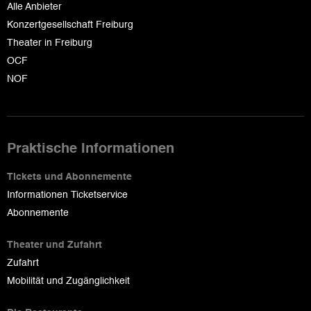
Alle Anbieter
Konzertgesellschaft Freiburg
Theater in Freiburg
OCF
NOF
Praktische Informationen
Tickets und Abonnemente
Informationen Ticketservice
Abonnemente
Theater und Zufahrt
Zufahrt
Mobilität und Zugänglichkeit