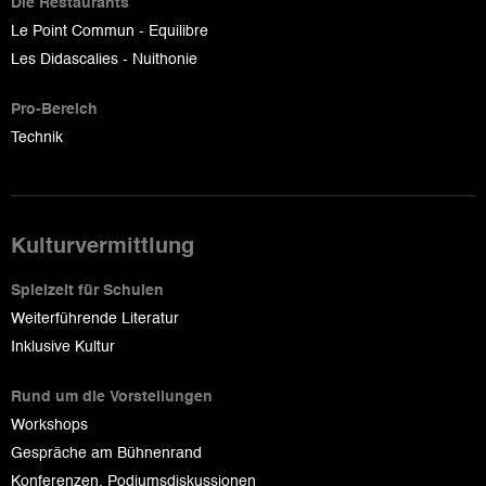
Die Restaurants
Le Point Commun - Equilibre
Les Didascalies - Nuithonie
Pro-Bereich
Technik
Kulturvermittlung
Spielzeit für Schulen
Weiterführende Literatur
Inklusive Kultur
Rund um die Vorstellungen
Workshops
Gespräche am Bühnenrand
Konferenzen, Podiumsdiskussionen