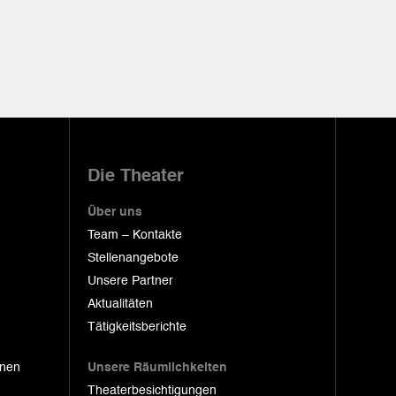
Die Theater
Über uns
Team – Kontakte
Stellenangebote
Unsere Partner
Aktualitäten
Tätigkeitsberichte
onen
Unsere Räumlichkeiten
Theaterbesichtigungen