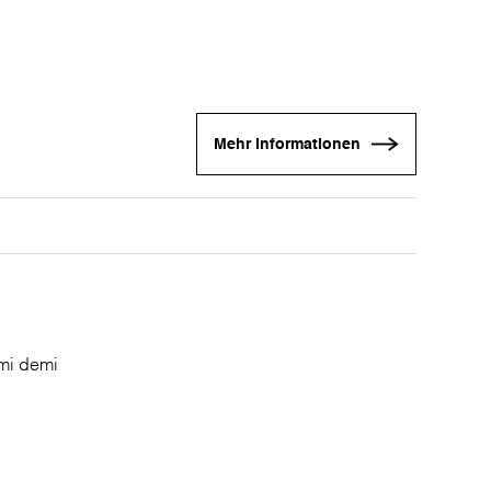
Mehr Informationen
emi demi