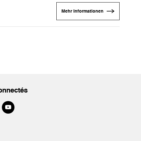
Mehr Informationen
onnectés