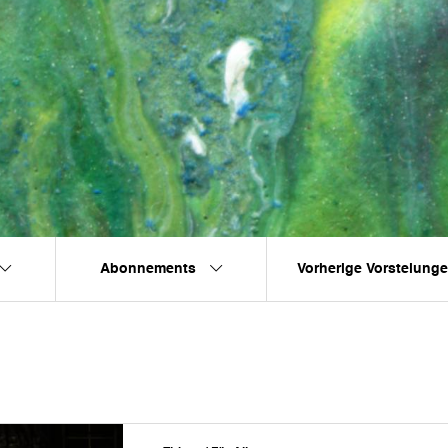
Abonnements
Vorherige Vorstelung