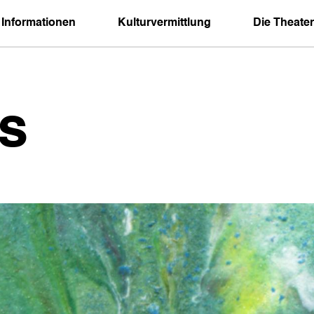
 Informationen
Kulturvermittlung
Die Theater
s