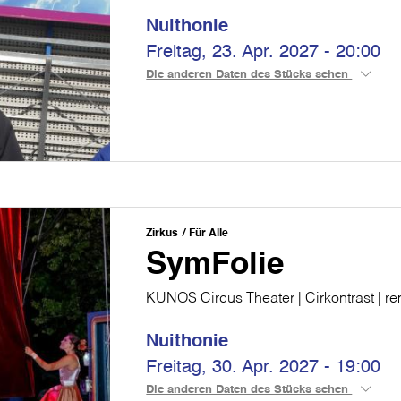
Nuithonie
Freitag, 23. Apr. 2027 - 20:00
Die anderen Daten des Stücks sehen
Zirkus
Für Alle
SymFolie
KUNOS Circus Theater | Cirkontrast | r
Nuithonie
Freitag, 30. Apr. 2027 - 19:00
Die anderen Daten des Stücks sehen