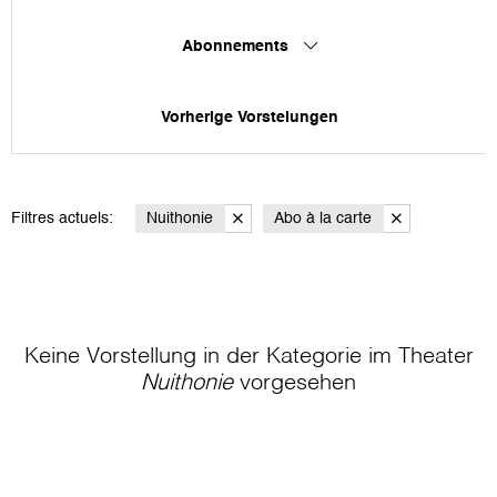
Abonnements
Vorherige Vorstelungen
Filtres actuels:
Nuithonie
Abo à la carte
Keine Vorstellung in der Kategorie
im Theater
Nuithonie
vorgesehen