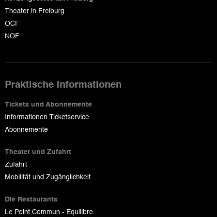
Theater in Freiburg
OCF
NOF
Praktische Informationen
Tickets und Abonnemente
Informationen Ticketservice
Abonnemente
Theater und Zufahrt
Zufahrt
Mobilität und Zugänglichkeit
Die Restaurants
Le Point Commun - Equilibre