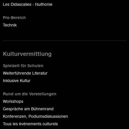
Les Didascalies - Nuithonie
Pro-Bereich
Technik
Kulturvermittlung
Spielzeit für Schulen
Weiterführende Literatur
Inklusive Kultur
Rund um die Vorstellungen
Workshops
Gespräche am Bühnenrand
Konferenzen, Podiumsdiskussionen
Tous les événements culturels