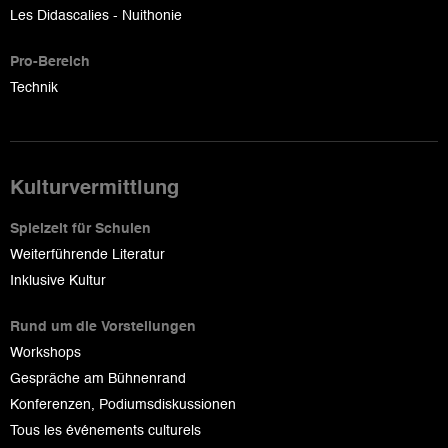
Les Didascalies - Nuithonie
Pro-Bereich
Technik
Kulturvermittlung
Spielzeit für Schulen
Weiterführende Literatur
Inklusive Kultur
Rund um die Vorstellungen
Workshops
Gespräche am Bühnenrand
Konferenzen, Podiumsdiskussionen
Tous les événements culturels