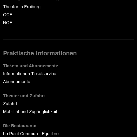
Theater in Freiburg
OCF
NOF
Praktische Informationen
Tickets und Abonnemente
Informationen Ticketservice
Abonnemente
Theater und Zufahrt
Zufahrt
Mobilität und Zugänglichkeit
Die Restaurants
Le Point Commun - Equilibre