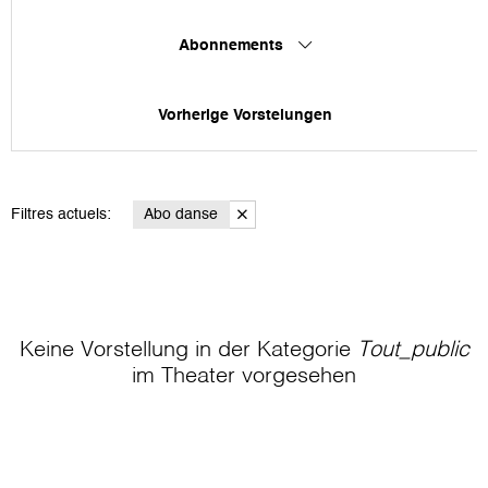
Abonnements
Vorherige Vorstelungen
Filtres actuels:
Abo danse
Keine Vorstellung in der Kategorie
Tout_public
im Theater
vorgesehen