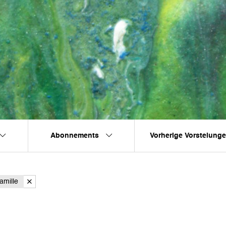
Abonnements
Vorherige Vorstelung
amille