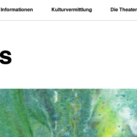
 Informationen
Kulturvermittlung
Die Theater
s