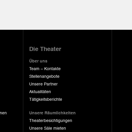
Die Theater
Über uns
Team – Kontakte
Stellenangebote
Unsere Partner
Aktualitäten
Tätigkeitsberichte
onen
Unsere Räumlichkeiten
Theaterbesichtigungen
Unsere Säle mieten