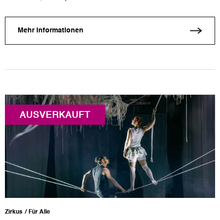
Mehr Informationen
AUSVERKAUFT
Zirkus
Für Alle