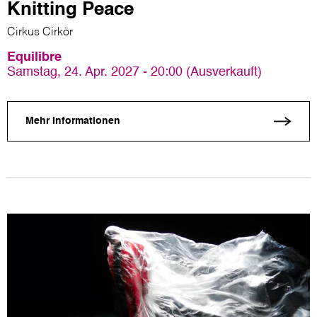
Knitting Peace
Cirkus Cirkör
Equilibre
Samstag, 24. Apr. 2027 - 20:00 (Ausverkauft)
Mehr Informationen