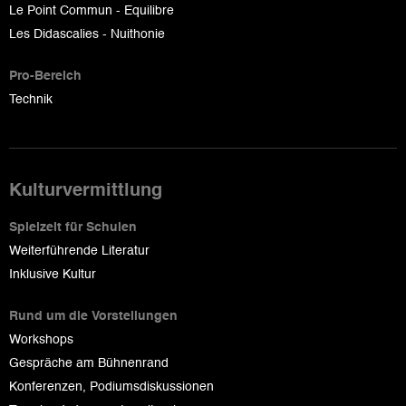
Le Point Commun - Equilibre
Les Didascalies - Nuithonie
Pro-Bereich
Technik
Kulturvermittlung
Spielzeit für Schulen
Weiterführende Literatur
Inklusive Kultur
Rund um die Vorstellungen
Workshops
Gespräche am Bühnenrand
Konferenzen, Podiumsdiskussionen