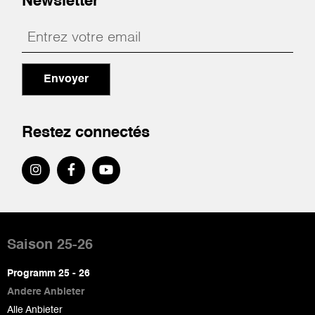
Newsletter
Envoyer
Restez connectés
Pied
de
Saison 25-26
page
Programm 25 - 26
Andere Anbieter
Alle Anbieter