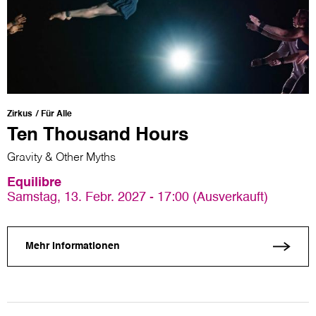
Zirkus
Für Alle
Ten Thousand Hours
Gravity & Other Myths
Equilibre
Samstag, 13. Febr. 2027 - 17:00 (Ausverkauft)
Mehr Informationen