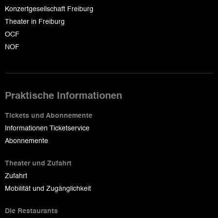
Konzertgesellschaft Freiburg
Theater in Freiburg
OCF
NOF
Praktische Informationen
Tickets und Abonnemente
Informationen Ticketservice
Abonnemente
Theater und Zufahrt
Zufahrt
Mobilität und Zugänglichkeit
Die Restaurants