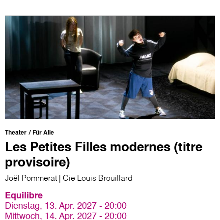
Theater
Für Alle
Les Petites Filles modernes (titre
provisoire)
Joël Pommerat | Cie Louis Brouillard
Equilibre
Dienstag, 13. Apr. 2027 - 20:00
Mittwoch, 14. Apr. 2027 - 20:00