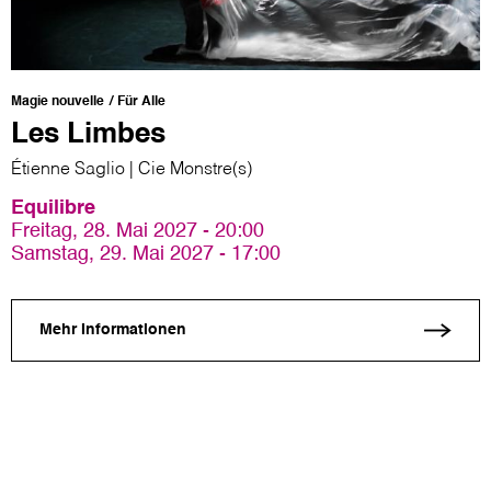
Magie nouvelle
Für Alle
Les Limbes
Étienne Saglio | Cie Monstre(s)
Equilibre
Freitag, 28. Mai 2027 - 20:00
Samstag, 29. Mai 2027 - 17:00
Mehr Informationen