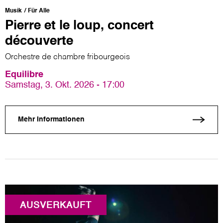
Musik
Für Alle
Pierre et le loup, concert
découverte
Orchestre de chambre fribourgeois
Equilibre
Samstag, 3. Okt. 2026 - 17:00
Mehr Informationen
AUSVERKAUFT