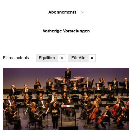
Abonnements
Vorherige Vorstelungen
Filtres actuels:
Equilibre
Für Alle