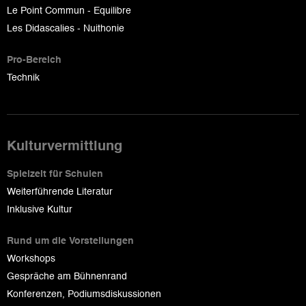
Le Point Commun - Equilibre
Les Didascalies - Nuithonie
Pro-Bereich
Technik
Kulturvermittlung
Spielzeit für Schulen
Weiterführende Literatur
Inklusive Kultur
Rund um die Vorstellungen
Workshops
Gespräche am Bühnenrand
Konferenzen, Podiumsdiskussionen