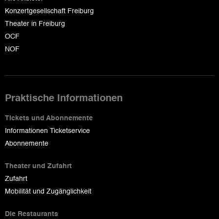
Konzertgesellschaft Freiburg
Theater in Freiburg
OCF
NOF
Praktische Informationen
Tickets und Abonnemente
Informationen Ticketservice
Abonnemente
Theater und Zufahrt
Zufahrt
Mobilität und Zugänglichkeit
Die Restaurants