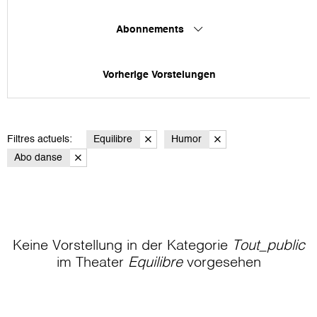
Abonnements
Vorherige Vorstelungen
Filtres actuels:
Equilibre
Humor
Abo danse
Keine Vorstellung in der Kategorie
Tout_public
im Theater
Equilibre
vorgesehen