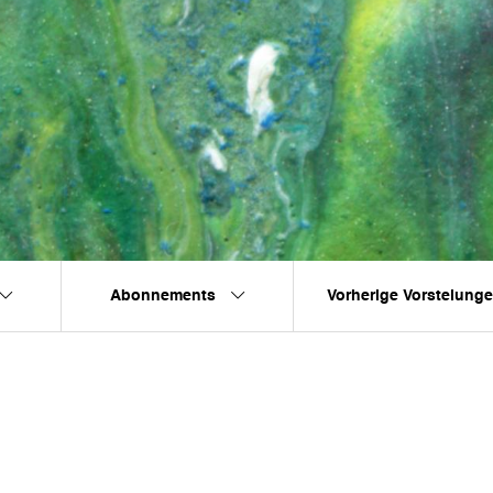
Abonnements
Vorherige Vorstelung