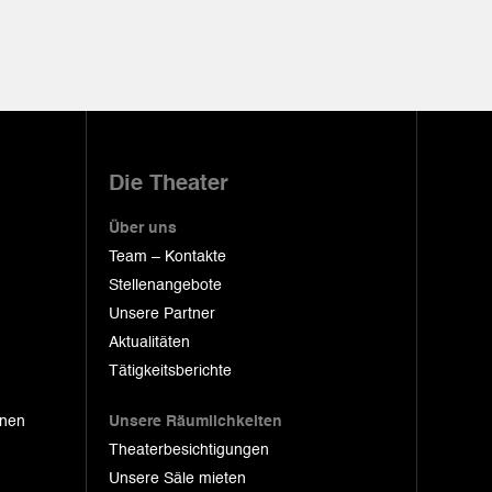
Die Theater
Über uns
Team – Kontakte
Stellenangebote
Unsere Partner
Aktualitäten
Tätigkeitsberichte
onen
Unsere Räumlichkeiten
Theaterbesichtigungen
Unsere Säle mieten