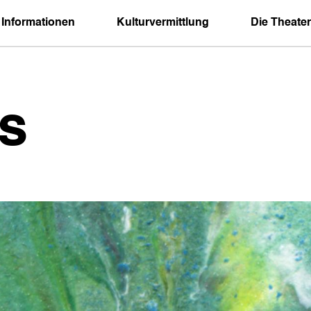
 Informationen
Kulturvermittlung
Die Theater
s