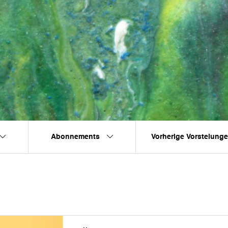
Abonnements
Vorherige Vorstelung