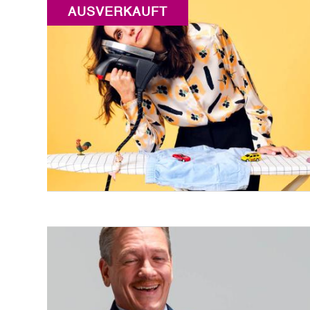
AUSVERKAUFT