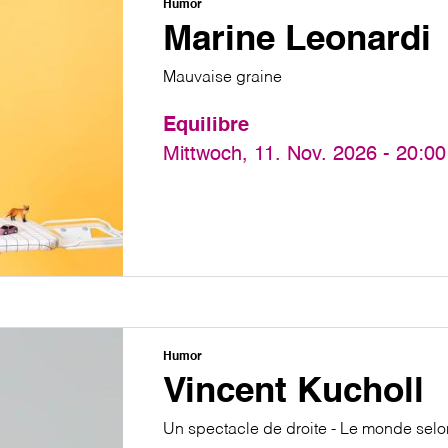
Humor
Marine Leonardi
Mauvaise graine
Equilibre
Mittwoch, 11. Nov. 2026 - 20:00
Humor
Vincent Kucholl
Un spectacle de droite - Le monde sel