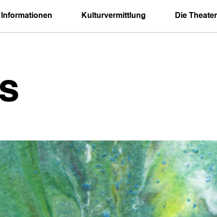
 Informationen
Kulturvermittlung
Die Theater
s