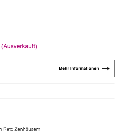
 (Ausverkauft)
Mehr Informationen
on Reto Zenhäusern