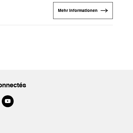
Mehr Informationen
onnectés