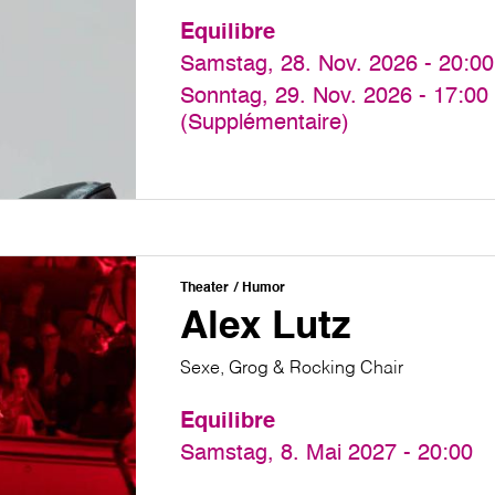
Equilibre
Samstag, 28. Nov. 2026 - 20:00
Sonntag, 29. Nov. 2026 - 17:00
(Supplémentaire)
Theater
Humor
Alex Lutz
Sexe, Grog & Rocking Chair
Equilibre
Samstag, 8. Mai 2027 - 20:00