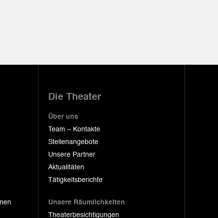
Die Theater
Über uns
Team – Kontakte
Stellenangebote
Unsere Partner
Aktualitäten
Tätigkeitsberichte
onen
Unsere Räumlichkeiten
Theaterbesichtigungen