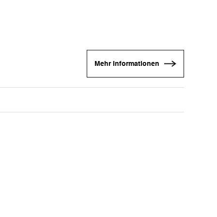
Mehr Informationen