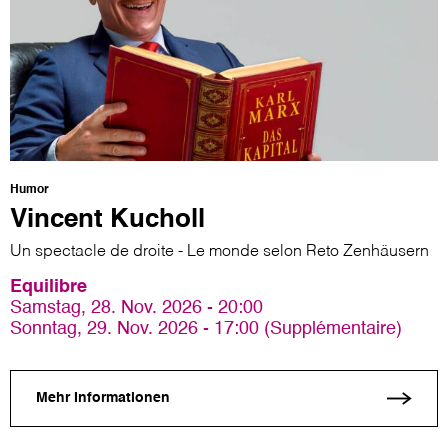
Humor
Vincent Kucholl
Un spectacle de droite - Le monde selon Reto Zenhäusern
Equilibre
Samstag, 28. Nov. 2026 - 20:00
Sonntag, 29. Nov. 2026 - 17:00 (Supplémentaire)
Mehr Informationen