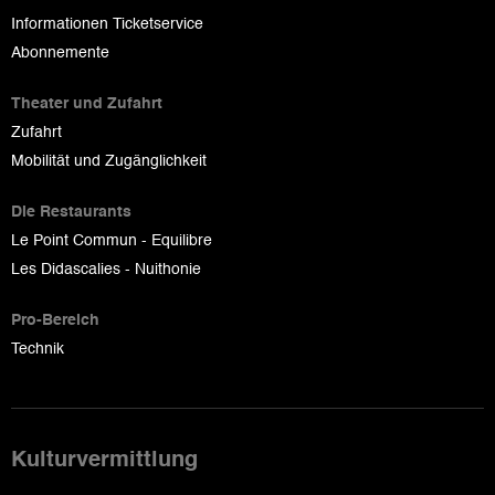
Informationen Ticketservice
Abonnemente
Theater und Zufahrt
Zufahrt
Mobilität und Zugänglichkeit
Die Restaurants
Le Point Commun - Equilibre
Les Didascalies - Nuithonie
Pro-Bereich
Technik
Kulturvermittlung