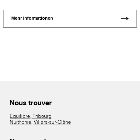
Mehr Informationen
Nous trouver
Equilibre, Fribourg
Nuithonie, Villars-sur-Glâne