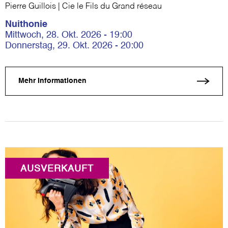
Pierre Guillois | Cie le Fils du Grand réseau
Nuithonie
Mittwoch, 28. Okt. 2026 - 19:00
Donnerstag, 29. Okt. 2026 - 20:00
Mehr Informationen
AUSVERKAUFT