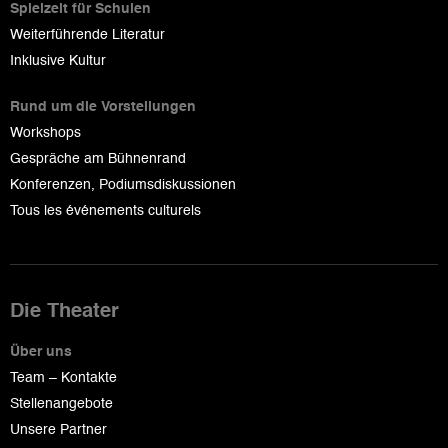
Spielzeit für Schulen
Weiterführende Literatur
Inklusive Kultur
Rund um die Vorstellungen
Workshops
Gespräche am Bühnenrand
Konferenzen, Podiumsdiskussionen
Tous les événements culturels
Die Theater
Über uns
Team – Kontakte
Stellenangebote
Unsere Partner