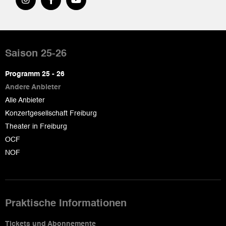
Pied
de
Saison 25-26
page
Programm 25 - 26
Andere Anbieter
Alle Anbieter
Konzertgesellschaft Freiburg
Theater in Freiburg
OCF
NOF
Praktische Informationen
Tickets und Abonnemente