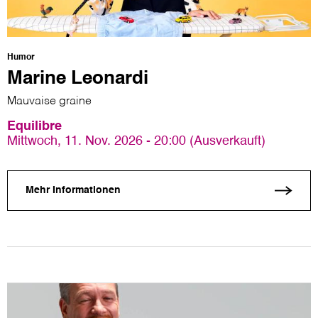
Humor
Marine Leonardi
Mauvaise graine
Equilibre
Mittwoch, 11. Nov. 2026 - 20:00 (Ausverkauft)
Mehr Informationen