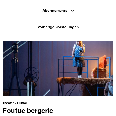
Abonnements
Vorherige Vorstelungen
Theater
Humor
Foutue bergerie