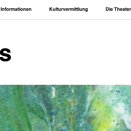
 Informationen
Kulturvermittlung
Die Theater
s