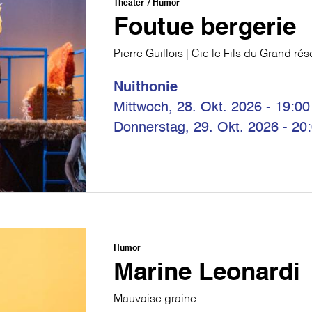
Theater
Humor
Foutue bergerie
Pierre Guillois | Cie le Fils du Grand ré
Nuithonie
Mittwoch, 28. Okt. 2026 - 19:00
Donnerstag, 29. Okt. 2026 - 20
Humor
Marine Leonardi
Mauvaise graine