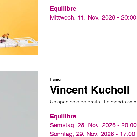
Equilibre
Mittwoch, 11. Nov. 2026 - 20:00
Humor
Vincent Kucholl
Un spectacle de droite - Le monde sel
Equilibre
Samstag, 28. Nov. 2026 - 20:00
Sonntag, 29. Nov. 2026 - 17:00