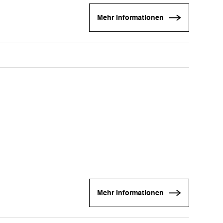
Mehr Informationen
Mehr Informationen