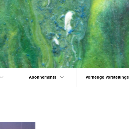
Abonnements
Vorherige Vorstelung