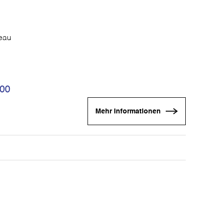
seau
:00
Mehr Informationen