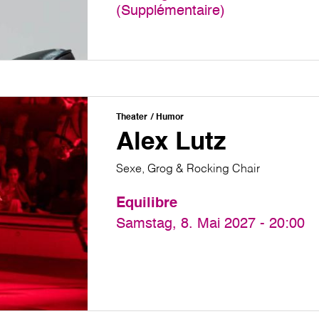
(Supplémentaire)
Theater
Humor
Alex Lutz
Sexe, Grog & Rocking Chair
Equilibre
Samstag, 8. Mai 2027 - 20:00