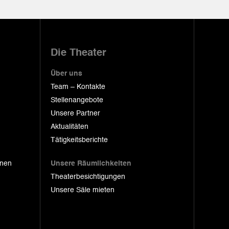
Die Theater
Über uns
Team – Kontakte
Stellenangebote
Unsere Partner
Aktualitäten
Tätigkeitsberichte
onen
Unsere Räumlichkeiten
Theaterbesichtigungen
Unsere Säle mieten