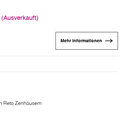
 (Ausverkauft)
Mehr Informationen
on Reto Zenhäusern