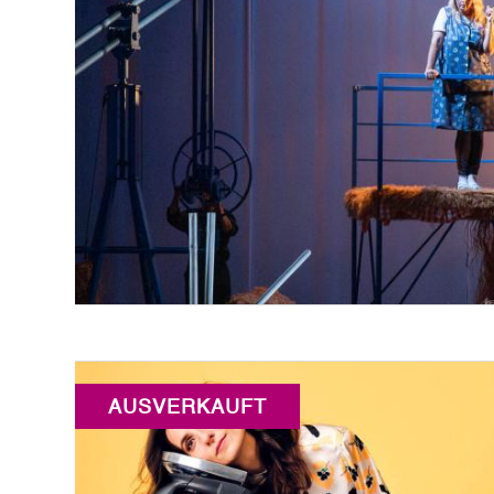
AUSVERKAUFT