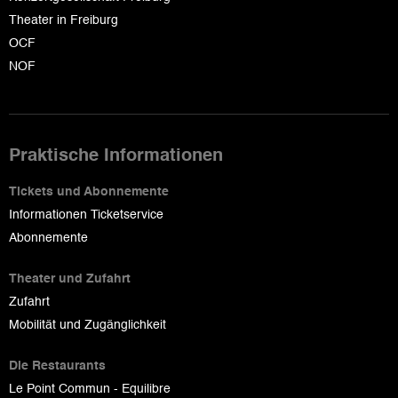
Theater in Freiburg
OCF
NOF
Praktische Informationen
Tickets und Abonnemente
Informationen Ticketservice
Abonnemente
Theater und Zufahrt
Zufahrt
Mobilität und Zugänglichkeit
Die Restaurants
Le Point Commun - Equilibre