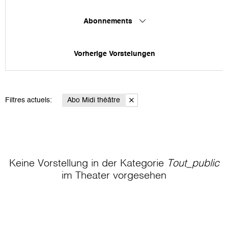
Abonnements
Vorherige Vorstelungen
Filtres actuels:
Abo Midi théâtre
Keine Vorstellung in der Kategorie
Tout_public
im Theater
vorgesehen