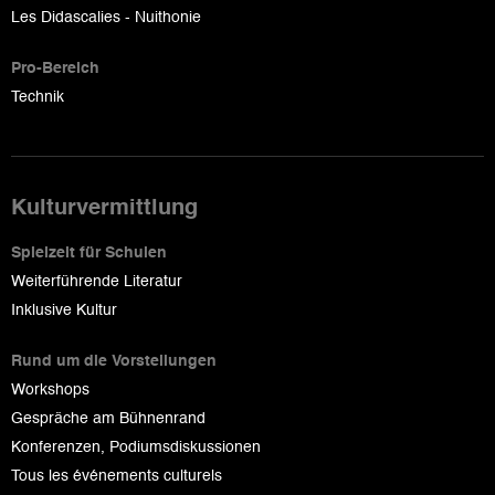
Les Didascalies - Nuithonie
Pro-Bereich
Technik
Kulturvermittlung
Spielzeit für Schulen
Weiterführende Literatur
Inklusive Kultur
Rund um die Vorstellungen
Workshops
Gespräche am Bühnenrand
Konferenzen, Podiumsdiskussionen
Tous les événements culturels