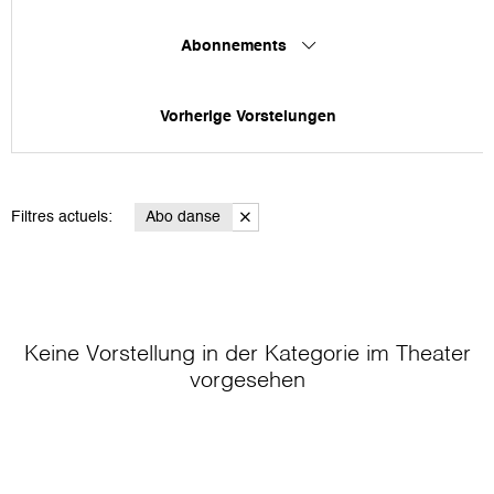
Abonnements
Vorherige Vorstelungen
Filtres actuels:
Abo danse
Keine Vorstellung in der Kategorie
im Theater
vorgesehen