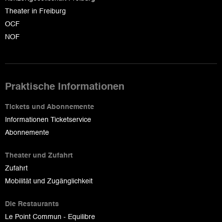
Theater in Freiburg
OCF
NOF
Praktische Informationen
Tickets und Abonnemente
Informationen Ticketservice
Abonnemente
Theater und Zufahrt
Zufahrt
Mobilität und Zugänglichkeit
Die Restaurants
Le Point Commun - Equilibre