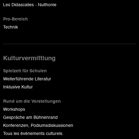
Les Didascalies - Nuithonie
Pro-Bereich
Technik
Kulturvermittlung
Spielzeit für Schulen
Weiterführende Literatur
Inklusive Kultur
Rund um die Vorstellungen
Workshops
Gespräche am Bühnenrand
Konferenzen, Podiumsdiskussionen
Tous les événements culturels