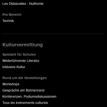
Les Didascalies - Nuithonie
Pro-Bereich
Technik
Kulturvermittlung
Spielzeit für Schulen
Weiterführende Literatur
Inklusive Kultur
Rund um die Vorstellungen
Workshops
Gespräche am Bühnenrand
Konferenzen, Podiumsdiskussionen
Tous les événements culturels