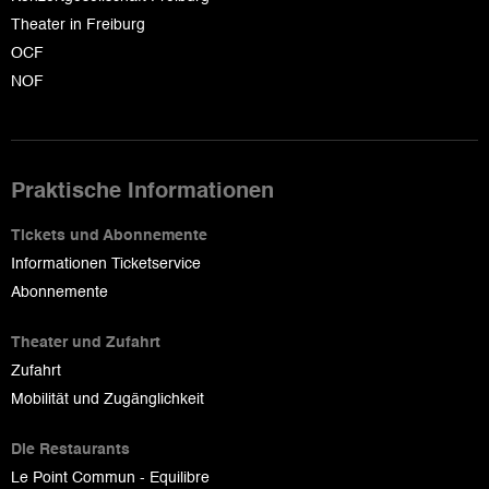
Theater in Freiburg
OCF
NOF
Praktische Informationen
Tickets und Abonnemente
Informationen Ticketservice
Abonnemente
Theater und Zufahrt
Zufahrt
Mobilität und Zugänglichkeit
Die Restaurants
Le Point Commun - Equilibre