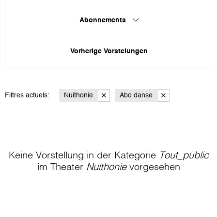
Abonnements
Vorherige Vorstelungen
Filtres actuels:
Nuithonie
Abo danse
Keine Vorstellung in der Kategorie
Tout_public
im Theater
Nuithonie
vorgesehen